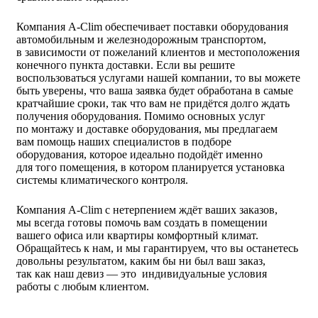
Компания A-Clim обеспечивает поставки оборудования
автомобильным и железнодорожным транспортом,
в зависимости от пожеланий клиентов и местоположения
конечного пункта доставки. Если вы решите
воспользоваться услугами нашей компании, то вы можете
быть уверены, что ваша заявка будет обработана в самые
кратчайшие сроки, так что вам не придётся долго ждать
получения оборудования. Помимо основных услуг
по монтажу и доставке оборудования, мы предлагаем
вам помощь наших специалистов в подборе
оборудования, которое идеально подойдёт именно
для того помещения, в котором планируется установка
системы климатического контроля.
Компания A-Clim с нетерпением ждёт ваших заказов,
мы всегда готовы помочь вам создать в помещении
вашего офиса или квартиры комфортный климат.
Обращайтесь к нам, и мы гарантируем, что вы останетесь
довольны результатом, каким бы ни был ваш заказ,
так как наш девиз — это индивидуальные условия
работы с любым клиентом.