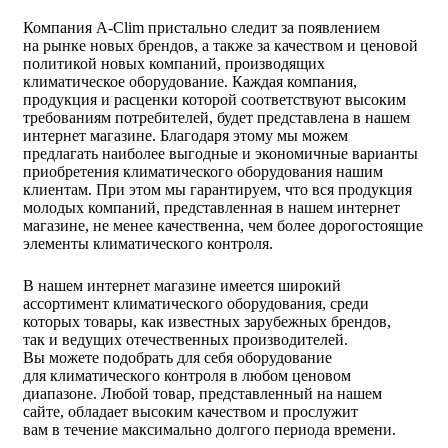
Компания A-Clim пристально следит за появлением
на рынке новых брендов, а также за качеством и ценовой
политикой новых компаний, производящих
климатическое оборудование. Каждая компания,
продукция и расценки которой соответствуют высоким
требованиям потребителей, будет представлена в нашем
интернет магазине. Благодаря этому мы можем
предлагать наиболее выгодные и экономичные варианты
приобретения климатического оборудования нашим
клиентам. При этом мы гарантируем, что вся продукция
молодых компаний, представленная в нашем интернет
магазине, не менее качественна, чем более дорогостоящие
элементы климатического контроля.
В нашем интернет магазине имеется широкий
ассортимент климатического оборудования, среди
которых товары, как известных зарубежных брендов,
так и ведущих отечественных производителей.
Вы можете подобрать для себя оборудование
для климатического контроля в любом ценовом
диапазоне. Любой товар, представленный на нашем
сайте, обладает высоким качеством и прослужит
вам в течение максимально долгого периода времени.