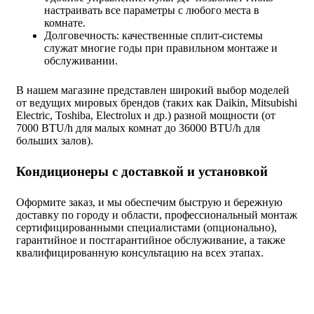
настраивать все параметры с любого места в
комнате.
Долговечность: качественные сплит-системы
служат многие годы при правильном монтаже и
обслуживании.
В нашем магазине представлен широкий выбор моделей
от ведущих мировых брендов (таких как Daikin, Mitsubishi
Electric, Toshiba, Electrolux и др.) разной мощности (от
7000 BTU/h для малых комнат до 36000 BTU/h для
больших залов).
Кондиционеры с доставкой и установкой
Оформите заказ, и мы обеспечим быструю и бережную
доставку по городу и области, профессиональный монтаж
сертифицированными специалистами (опционально),
гарантийное и постгарантийное обслуживание, а также
квалифицированную консультацию на всех этапах.