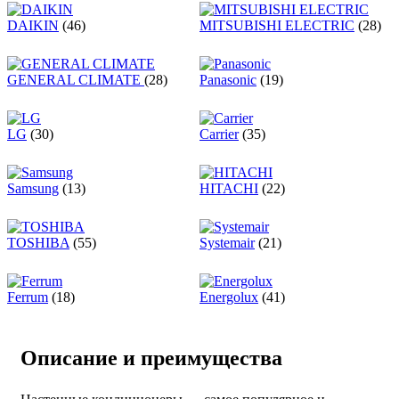
DAIKIN
(46)
MITSUBISHI ELECTRIC
(28)
GENERAL CLIMATE
(28)
Panasonic
(19)
LG
(30)
Carrier
(35)
Samsung
(13)
HITACHI
(22)
TOSHIBA
(55)
Systemair
(21)
Ferrum
(18)
Energolux
(41)
Описание и преимущества