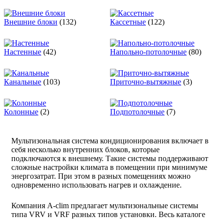
Внешние блоки
(132)
Кассетные
(122)
Настенные
(42)
Напольно-потолочные
(80)
Канальные
(103)
Приточно-вытяжные
(3)
Колонные
(2)
Подпотолочные
(7)
Мультизональная система кондиционирования включает в
себя несколько внутренних блоков, которые
подключаются к внешнему. Такие системы поддерживают
сложные настройки климата в помещении при минимуме
энергозатрат. При этом в разных помещениях можно
одновременно использовать нагрев и охлаждение.
Компания A-clim предлагает мультизональные системы
типа VRV и VRF разных типов установки. Весь каталоге