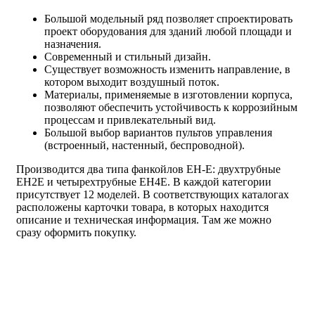
Большой модельный ряд позволяет спроектировать
проект оборудования для зданий любой площади и
назначения.
Современный и стильный дизайн.
Существует возможность изменить направление, в
котором выходит воздушный поток.
Материалы, применяемые в изготовлении корпуса,
позволяют обеспечить устойчивость к коррозийным
процессам и привлекательный вид.
Большой выбор вариантов пультов управления
(встроенный, настенный, беспроводной).
Производится два типа фанкойлов EH-E: двухтрубные
EH2E и четырехтрубные EH4E. В каждой категории
присутствует 12 моделей. В соответствующих каталогах
расположены карточки товара, в которых находится
описание и техническая информация. Там же можно
сразу оформить покупку.