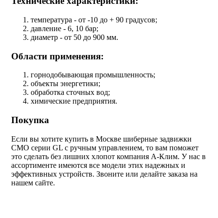
Технические характеристики:
температура - от -10 до + 90 градусов;
давление - 6, 10 бар;
диаметр - от 50 до 900 мм.
Области применения:
горнодобывающая промышленность;
объекты энергетики;
обработка сточных вод;
химические предприятия.
Покупка
Если вы хотите купить в Москве шиберные задвижки
СМО серии GL с ручным управлением, то вам поможет
это сделать без лишних хлопот компания А-Клим. У нас в
ассортименте имеются все модели этих надежных и
эффективных устройств. Звоните или делайте заказа на
нашем сайте.