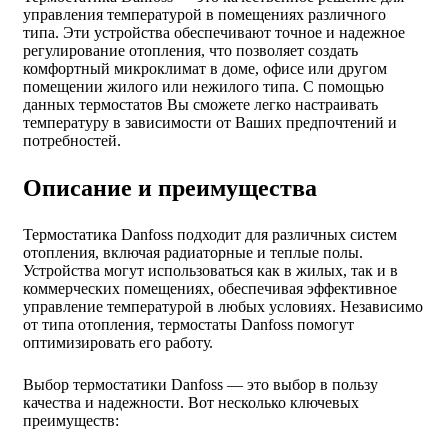
управления температурой в помещениях различного
типа. Эти устройства обеспечивают точное и надежное
регулирование отопления, что позволяет создать
комфортный микроклимат в доме, офисе или другом
помещении жилого или нежилого типа. С помощью
данных термостатов Вы сможете легко настраивать
температуру в зависимости от Ваших предпочтений и
потребностей.
Описание и преимущества
Термостатика Danfoss подходит для различных систем
отопления, включая радиаторные и теплые полы.
Устройства могут использоваться как в жилых, так и в
коммерческих помещениях, обеспечивая эффективное
управление температурой в любых условиях. Независимо
от типа отопления, термостаты Danfoss помогут
оптимизировать его работу.
Выбор термостатики Danfoss — это выбор в пользу
качества и надежности. Вот несколько ключевых
преимуществ: