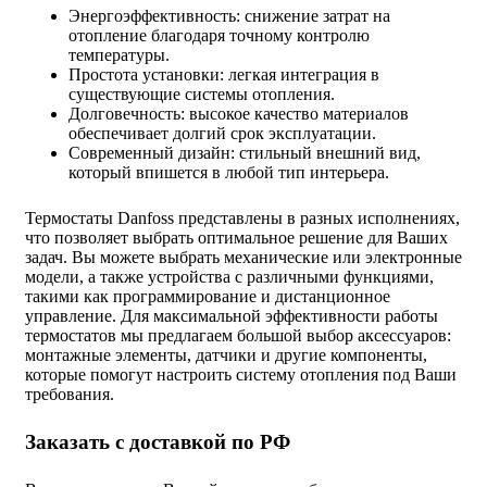
Энергоэффективность: снижение затрат на
отопление благодаря точному контролю
температуры.
Простота установки: легкая интеграция в
существующие системы отопления.
Долговечность: высокое качество материалов
обеспечивает долгий срок эксплуатации.
Современный дизайн: стильный внешний вид,
который впишется в любой тип интерьера.
Термостаты Danfoss представлены в разных исполнениях,
что позволяет выбрать оптимальное решение для Ваших
задач. Вы можете выбрать механические или электронные
модели, а также устройства с различными функциями,
такими как программирование и дистанционное
управление. Для максимальной эффективности работы
термостатов мы предлагаем большой выбор аксессуаров:
монтажные элементы, датчики и другие компоненты,
которые помогут настроить систему отопления под Ваши
требования.
Заказать с доставкой по РФ