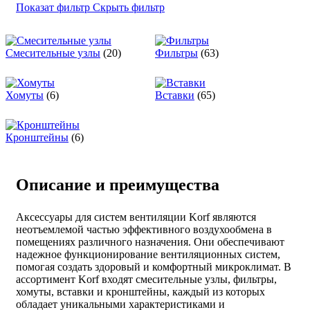
Показат фильтр
Скрыть фильтр
Смесительные узлы
(20)
Фильтры
(63)
Хомуты
(6)
Вставки
(65)
Кронштейны
(6)
Описание и преимущества
Аксессуары для систем вентиляции Korf являются
неотъемлемой частью эффективного воздухообмена в
помещениях различного назначения. Они обеспечивают
надежное функционирование вентиляционных систем,
помогая создать здоровый и комфортный микроклимат. В
ассортимент Korf входят смесительные узлы, фильтры,
хомуты, вставки и кронштейны, каждый из которых
обладает уникальными характеристиками и