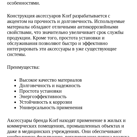
особенностями.
Конструкция аксессуаров Korf разрабатывается с
акцентом на прочность и долговечность. Используемые
материалы обладают отличными антикоррозийными
свойствами, что значительно увеличивает срок службы
продукции. Кроме того, простота установки и
обслуживания позволяют быстро и эффективно
интегрировать эти аксессуары в уже существующие
системы.
Преимущества:
Высокое качество материалов
Долговечность и надежность
Простота установки
Энергоэффективность
Устойчивость к коррозии
Универсальность применения
Аксессуары бренда Korf находят применение в жилых и
коммерческих помещениях, промышленных объектах и
даже в медицинских учреждениях. Они обеспечивают
необходимую фильтрацию, регулирование потока воздуха