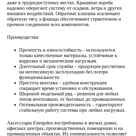
даже в труднодоступных местах. Крышные короба
надежно оберегают систему от осадков, ветра и других
внешних воздействий. Обратные клапаны исключают
обратную тягу, а фланцы обеспечивают герметичное и
прочное соединение всех компонентов.
Преимущества:
Прочность и износостойкость – используются
только качественные материалы, устойчивые к
коррозии и механическим нагрузкам.
Длительный срок службы – продукция рассчитана
на интенсивную эксплуатацию без потери
функциональности.
Простота монтажа – удобная конструкция
сокращает время установки и обслуживания.
Широкий модельный ряд – решения для любых
типов вентиляции, от бытовых до промышленных.
Оптимальная производительность – гарантируют
стабильную работу системы при любых нагрузках.
Аксессуары Energolux востребованы в жилых домах,
офисных центрах, производственных помещениях и на
промышленных объектах. Их универсальность позволяет