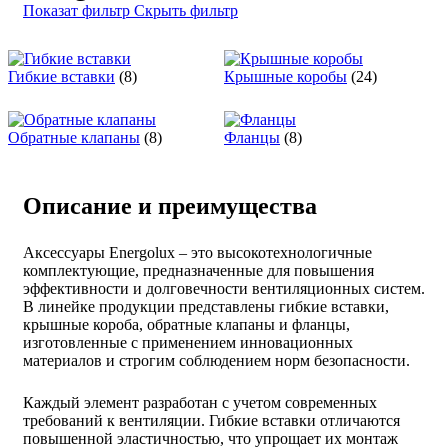
Показат фильтр
Скрыть фильтр
Гибкие вставки
(8)
Крышные коробы
(24)
Обратные клапаны
(8)
Фланцы
(8)
Описание и преимущества
Аксессуары Energolux – это высокотехнологичные
комплектующие, предназначенные для повышения
эффективности и долговечности вентиляционных систем.
В линейке продукции представлены гибкие вставки,
крышные короба, обратные клапаны и фланцы,
изготовленные с применением инновационных
материалов и строгим соблюдением норм безопасности.
Каждый элемент разработан с учетом современных
требований к вентиляции. Гибкие вставки отличаются
повышенной эластичностью, что упрощает их монтаж