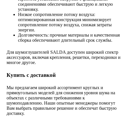
соединениями обеспечивают быструю и легкую
установку.
Низкое сопротивление потоку воздуха:
оптимизированная конструкция минимизирует
сопротивление потоку воздуха, снижая затраты
энергии.
Долговечность: прочные материалы и качественная
сборка обеспечивают длительный срок службы.
Для шумоглушителей SALDA доступен широкий спектр
аксессуаров, включая крепления, решетки, переходники и
многое другое.
Купить с доставкой
Мы предлагаем широкий ассортимент круглых и
прямоугольных моделей для снижения уровня шума на
объектах с различными требованиями к
шумоподавлению. Наши опытные менеджеры помогут
Вам выбрать правильное решение и обеспечат быструю
доставку.