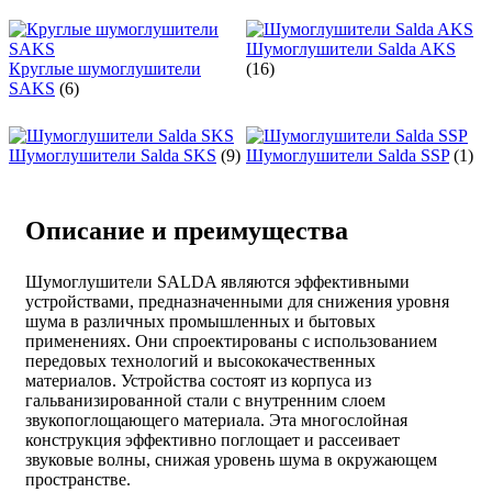
Шумоглушители Salda AKS
Круглые шумоглушители
(16)
SAKS
(6)
Шумоглушители Salda SKS
(9)
Шумоглушители Salda SSP
(1)
Описание и преимущества
Шумоглушители SALDA являются эффективными
устройствами, предназначенными для снижения уровня
шума в различных промышленных и бытовых
применениях. Они спроектированы с использованием
передовых технологий и высококачественных
материалов. Устройства состоят из корпуса из
гальванизированной стали с внутренним слоем
звукопоглощающего материала. Эта многослойная
конструкция эффективно поглощает и рассеивает
звуковые волны, снижая уровень шума в окружающем
пространстве.