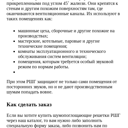
прикрепленными под углом 45˚ жалюзи. Они крепятся к
стенам и другим похожим поверхностям там, где
оканчиваются вентиляционные каналы. Их используют в
таких помещениях как:
машинные цеха, сборочные и другие похожие на
производствах;
мастерские, котельные, паровые и другие
технические помещения;
комнаты эксплуатационного и технического
обслуживания систем вентиляции;
помещения, которым требуется особый звуковой
режим по нормам работы.
При этом РШГ защищают не только сами помещения от
посторонних звуков, но и не дают производственным
шумам попадать вовне.
Как сделать заказ
Если вы хотите купить шумопоглощающие решетки РШГ
через наш каталог, то вам нужно либо заполнить
специальную форму заказа, либо позвонить нам по