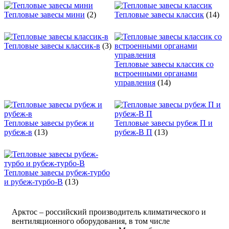
Тепловые завесы мини
(2)
Тепловые завесы классик
(14)
Тепловые завесы классик-в
(3)
Тепловые завесы классик со
встроенными органами
управления
(14)
Тепловые завесы рубеж и
Тепловые завесы рубеж П и
рубеж-в
(13)
рубеж-В П
(13)
Тепловые завесы рубеж-турбо
и рубеж-турбо-В
(13)
Арктос – российский производитель климатического и
вентиляционного оборудования, в том числе