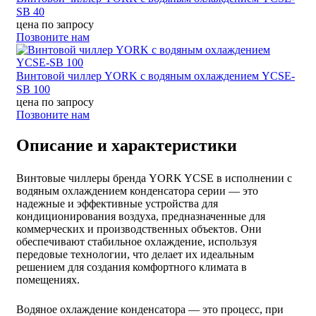
SB 40
цена по запросу
Позвоните нам
Винтовой чиллер YORK с водяным охлаждением YCSE-
SB 100
цена по запросу
Позвоните нам
Описание и характеристики
Винтовые чиллеры бренда YORK YCSE в исполнении с
водяным охлаждением конденсатора серии — это
надежные и эффективные устройства для
кондиционирования воздуха, предназначенные для
коммерческих и производственных объектов. Они
обеспечивают стабильное охлаждение, используя
передовые технологии, что делает их идеальным
решением для создания комфортного климата в
помещениях.
Водяное охлаждение конденсатора — это процесс, при