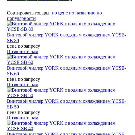
Сортировать товары:
по цене
по названию
по
популярности
Винтовой чиллер YORK с водяным охлаждением YCSE-
SB 80
цена по запросу
Позвоните нам
Винтовой чиллер YORK с водяным охлаждением YCSE-
SB 60
цена по запросу
Позвоните нам
Винтовой чиллер YORK с водяным охлаждением YCSE-
SB 50
цена по запросу
Позвоните нам
Винтовой чиллер YORK с водяным охлаждением YCSE-