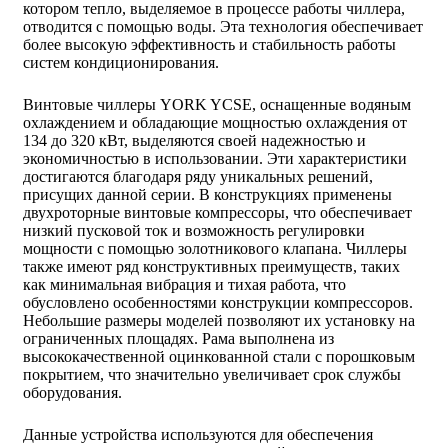
котором тепло, выделяемое в процессе работы чиллера,
отводится с помощью воды. Эта технология обеспечивает
более высокую эффективность и стабильность работы
систем кондиционирования.
Винтовые чиллеры YORK YCSE, оснащенные водяным
охлаждением и обладающие мощностью охлаждения от
134 до 320 кВт, выделяются своей надежностью и
экономичностью в использовании. Эти характеристики
достигаются благодаря ряду уникальных решений,
присущих данной серии. В конструкциях применены
двухроторные винтовые компрессоры, что обеспечивает
низкий пусковой ток и возможность регулировки
мощности с помощью золотникового клапана. Чиллеры
также имеют ряд конструктивных преимуществ, таких
как минимальная вибрация и тихая работа, что
обусловлено особенностями конструкции компрессоров.
Небольшие размеры моделей позволяют их установку на
ограниченных площадях. Рама выполнена из
высококачественной оцинкованной стали с порошковым
покрытием, что значительно увеличивает срок службы
оборудования.
Данные устройства используются для обеспечения