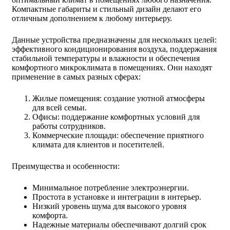
Компактные габариты и стильный дизайн делают его
отличным дополнением к любому интерьеру.
Данные устройства предназначены для нескольких целей:
эффективного кондиционирования воздуха, поддержания
стабильной температуры и влажности и обеспечения
комфортного микроклимата в помещениях. Они находят
применение в самых разных сферах:
Жилые помещения: создание уютной атмосферы
для всей семьи.
Офисы: поддержание комфортных условий для
работы сотрудников.
Коммерческие площади: обеспечение приятного
климата для клиентов и посетителей.
Преимущества и особенности:
Минимальное потребление электроэнергии.
Простота в установке и интеграции в интерьер.
Низкий уровень шума для высокого уровня
комфорта.
Надежные материалы обеспечивают долгий срок