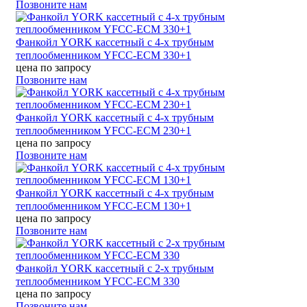
Позвоните нам
Фанкойл YORK кассетный с 4-х трубным
теплообменником YFCC-ECM 330+1
цена по запросу
Позвоните нам
Фанкойл YORK кассетный с 4-х трубным
теплообменником YFCC-ECM 230+1
цена по запросу
Позвоните нам
Фанкойл YORK кассетный с 4-х трубным
теплообменником YFCC-ECM 130+1
цена по запросу
Позвоните нам
Фанкойл YORK кассетный с 2-х трубным
теплообменником YFCC-ECM 330
цена по запросу
Позвоните нам