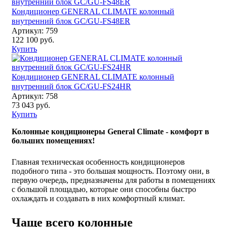
Кондиционер GENERAL CLIMATE колонный
внутренний блок GC/GU-FS48ER
Артикул: 759
122 100 руб.
Купить
Кондиционер GENERAL CLIMATE колонный
внутренний блок GC/GU-FS24HR
Артикул: 758
73 043 руб.
Купить
Колонные кондиционеры General Climate - комфорт в
больших помещениях!
Главная техническая особенность кондиционеров
подобного типа - это большая мощность. Поэтому они, в
первую очередь, предназначены для работы в помещениях
с большой площадью, которые они способны быстро
охлаждать и создавать в них комфортный климат.
Чаще всего колонные