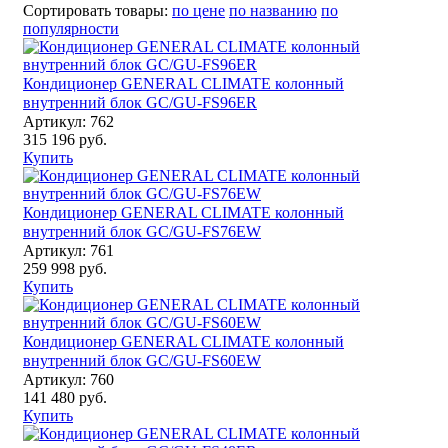
Сортировать товары:
по цене
по названию
по
популярности
Кондиционер GENERAL CLIMATE колонный
внутренний блок GC/GU-FS96ER
Артикул: 762
315 196 руб.
Купить
Кондиционер GENERAL CLIMATE колонный
внутренний блок GC/GU-FS76EW
Артикул: 761
259 998 руб.
Купить
Кондиционер GENERAL CLIMATE колонный
внутренний блок GC/GU-FS60EW
Артикул: 760
141 480 руб.
Купить