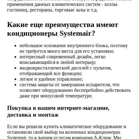
применения данных климатических систем - холлы
гостиниц, рестораны, торговые залы и т.д.
Какие еще преимущества имеют
кондиционеры Systemair?
небольшое основание внутреннего блока, поэтому
не требуется много места для его установки;
интересный современный дизайн, легко
вписывающийся в любой интерьер;
жидкокристаллический дисплей с пультом,
отображающий все функции;
легкое и удобное управление;
система защиты от замерзания испарителя, что
позволяет оборудованию бесперебойно действовать
даже при минусовой температуре.
Покупка в нашем интернет-магазине,
доставка и монтаж
Если вы решили купить климатическое оборудование и
остановили свой выбор на колонных кондиционерах
Systemair, то к вашим услугам компания А-Клим. Мы