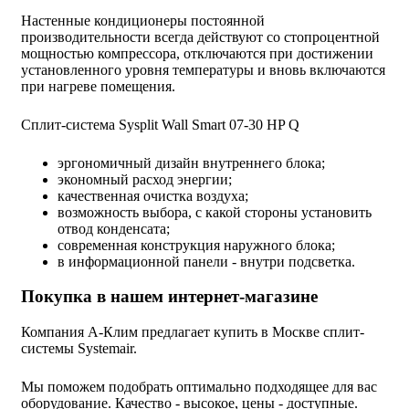
Настенные кондиционеры постоянной
производительности всегда действуют со стопроцентной
мощностью компрессора, отключаются при достижении
установленного уровня температуры и вновь включаются
при нагреве помещения.
Cплит-система Sysplit Wall Smart 07-30 HP Q
эргономичный дизайн внутреннего блока;
экономный расход энергии;
качественная очистка воздуха;
возможность выбора, с какой стороны установить
отвод конденсата;
современная конструкция наружного блока;
в информационной панели - внутри подсветка.
Покупка в нашем интернет-магазине
Компания А-Клим предлагает купить в Москве сплит-
системы Systemair.
Мы поможем подобрать оптимально подходящее для вас
оборудование. Качество - высокое, цены - доступные.