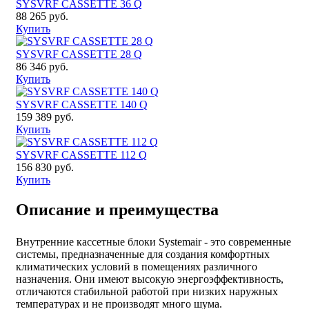
SYSVRF CASSETTE 36 Q
88 265 руб.
Купить
SYSVRF CASSETTE 28 Q
86 346 руб.
Купить
SYSVRF CASSETTE 140 Q
159 389 руб.
Купить
SYSVRF CASSETTE 112 Q
156 830 руб.
Купить
Описание и преимущества
Внутренние кассетные блоки Systemair - это современные
системы, предназначенные для создания комфортных
климатических условий в помещениях различного
назначения. Они имеют высокую энергоэффективность,
отличаются стабильной работой при низких наружных
температурах и не производят много шума.