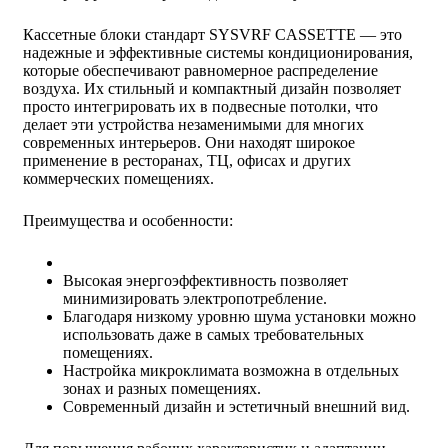
Кассетные блоки стандарт SYSVRF CASSETTE — это
надежные и эффективные системы кондиционирования,
которые обеспечивают равномерное распределение
воздуха. Их стильный и компактный дизайн позволяет
просто интегрировать их в подвесные потолки, что
делает эти устройства незаменимыми для многих
современных интерьеров. Они находят широкое
применение в ресторанах, ТЦ, офисах и других
коммерческих помещениях.
Преимущества и особенности:
Высокая энергоэффективность позволяет
минимизировать электропотребление.
Благодаря низкому уровню шума установки можно
использовать даже в самых требовательных
помещениях.
Настройка микроклимата возможна в отдельных
зонах и разных помещениях.
Современный дизайн и эстетичный внешний вид.