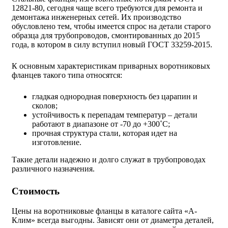
12821-80, сегодня чаще всего требуются для ремонта и
демонтажа инженерных сетей. Их производство
обусловлено тем, чтобы имеется спрос на детали старого
образца для трубопроводов, смонтированных до 2015
года, в котором в силу вступил новый ГОСТ 33259-2015.
К основным характеристикам приварных воротниковых
фланцев такого типа относятся:
гладкая однородная поверхность без царапин и
сколов;
устойчивость к перепадам температур – детали
работают в диапазоне от -70 до +300˚С;
прочная структура стали, которая идет на
изготовление.
Такие детали надежно и долго служат в трубопроводах
различного назначения.
Стоимость
Цены на воротниковые фланцы в каталоге сайта «А-
Клим» всегда выгодны. Зависят они от диаметра деталей,