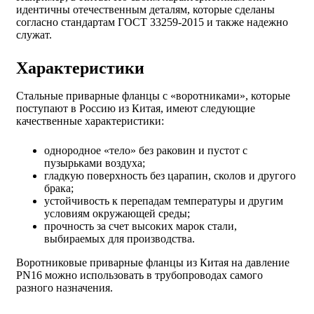
идентичны отечественным деталям, которые сделаны
согласно стандартам ГОСТ 33259-2015 и также надежно
служат.
Характеристики
Стальные приварные фланцы с «воротниками», которые
поступают в Россию из Китая, имеют следующие
качественные характеристики:
однородное «тело» без раковин и пустот с
пузырьками воздуха;
гладкую поверхность без царапин, сколов и другого
брака;
устойчивость к перепадам температуры и другим
условиям окружающей среды;
прочность за счет высоких марок стали,
выбираемых для производства.
Воротниковые приварные фланцы из Китая на давление
PN16 можно использовать в трубопроводах самого
разного назначения.