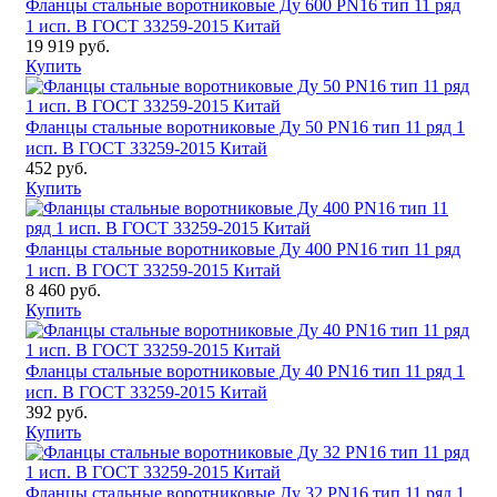
Фланцы стальные воротниковые Ду 600 PN16 тип 11 ряд
1 исп. B ГОСТ 33259-2015 Китай
19 919 руб.
Купить
Фланцы стальные воротниковые Ду 50 PN16 тип 11 ряд 1
исп. B ГОСТ 33259-2015 Китай
452 руб.
Купить
Фланцы стальные воротниковые Ду 400 PN16 тип 11 ряд
1 исп. B ГОСТ 33259-2015 Китай
8 460 руб.
Купить
Фланцы стальные воротниковые Ду 40 PN16 тип 11 ряд 1
исп. B ГОСТ 33259-2015 Китай
392 руб.
Купить
Фланцы стальные воротниковые Ду 32 PN16 тип 11 ряд 1