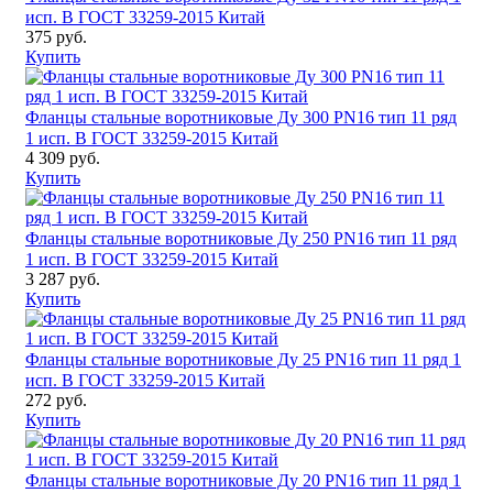
исп. B ГОСТ 33259-2015 Китай
375 руб.
Купить
Фланцы стальные воротниковые Ду 300 PN16 тип 11 ряд
1 исп. B ГОСТ 33259-2015 Китай
4 309 руб.
Купить
Фланцы стальные воротниковые Ду 250 PN16 тип 11 ряд
1 исп. B ГОСТ 33259-2015 Китай
3 287 руб.
Купить
Фланцы стальные воротниковые Ду 25 PN16 тип 11 ряд 1
исп. B ГОСТ 33259-2015 Китай
272 руб.
Купить
Фланцы стальные воротниковые Ду 20 PN16 тип 11 ряд 1