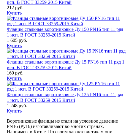
исп. B ГОСТ 33259-2015 Китай
212 руб.
Купить
Фланцы стальные воротниковые Ду 150 PN16 тип 11 ряд
1 исп. B ГОСТ 33259-2015 Китай
1 605 руб.
Купить
Фланцы стальные воротниковые Ду 15 PN16 тип 11 ряд 1
исп. B ГОСТ 33259-2015 Китай
160 руб.
Купить
Фланцы стальные воротниковые Ду 125 PN16 тип 11 ряд
1 исп. B ГОСТ 33259-2015 Китай
1 248 руб.
Купить
Воротниковые фланцы из стали на условное давление
PN16 (Ру16) изготавливают во многих странах.
Например, в Китае. По своим характеристикам они