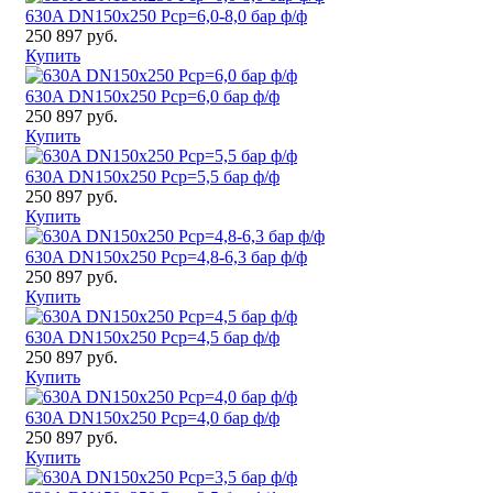
630A DN150x250 Pср=6,0-8,0 бар ф/ф
250 897 руб.
Купить
630A DN150x250 Pср=6,0 бар ф/ф
250 897 руб.
Купить
630A DN150x250 Pср=5,5 бар ф/ф
250 897 руб.
Купить
630A DN150x250 Pср=4,8-6,3 бар ф/ф
250 897 руб.
Купить
630A DN150x250 Pср=4,5 бар ф/ф
250 897 руб.
Купить
630A DN150x250 Pср=4,0 бар ф/ф
250 897 руб.
Купить