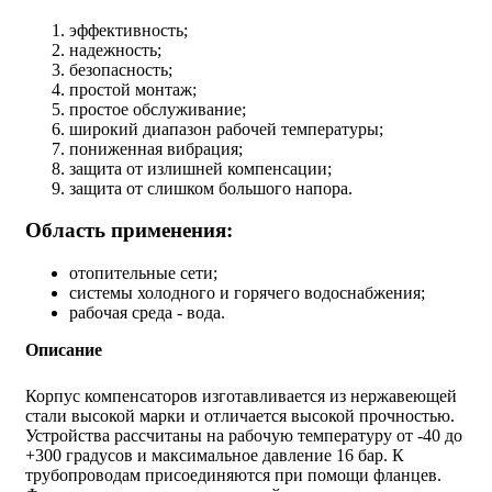
эффективность;
надежность;
безопасность;
простой монтаж;
простое обслуживание;
широкий диапазон рабочей температуры;
пониженная вибрация;
защита от излишней компенсации;
защита от слишком большого напора.
Область применения:
отопительные сети;
системы холодного и горячего водоснабжения;
рабочая среда - вода.
Описание
Корпус компенсаторов изготавливается из нержавеющей
стали высокой марки и отличается высокой прочностью.
Устройства рассчитаны на рабочую температуру от -40 до
+300 градусов и максимальное давление 16 бар. К
трубопроводам присоединяются при помощи фланцев.