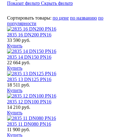
Показат фильтр
Скрыть фильтр
Сортировать товары:
по цене
по названию
по
популярности
2835 16 DN200 PN16
33 590 руб.
Купить
2835 14 DN150 PN16
22 664 руб.
Купить
2835 13 DN125 PN16
18 511 руб.
Купить
2835 12 DN100 PN16
14 210 руб.
Купить
2835 11 DN080 PN16
11 900 руб.
Купить