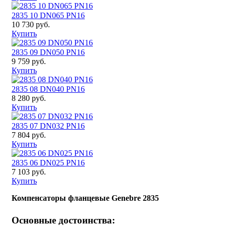
2835 10 DN065 PN16
10 730 руб.
Купить
2835 09 DN050 PN16
9 759 руб.
Купить
2835 08 DN040 PN16
8 280 руб.
Купить
2835 07 DN032 PN16
7 804 руб.
Купить
2835 06 DN025 PN16
7 103 руб.
Купить
Компенсаторы фланцевые Genebre 2835
Основные достоинства: