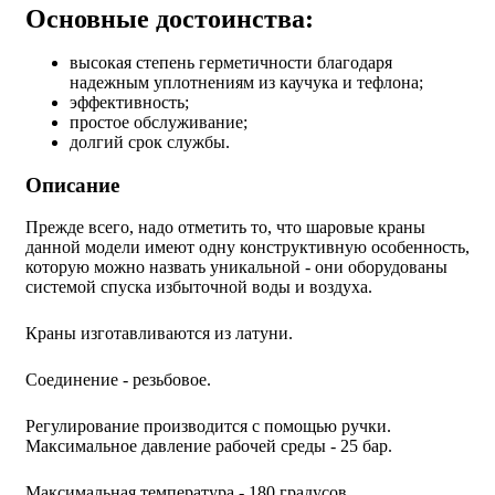
Основные достоинства:
высокая степень герметичности благодаря
надежным уплотнениям из каучука и тефлона;
эффективность;
простое обслуживание;
долгий срок службы.
Описание
Прежде всего, надо отметить то, что шаровые краны
данной модели имеют одну конструктивную особенность,
которую можно назвать уникальной - они оборудованы
системой спуска избыточной воды и воздуха.
Краны изготавливаются из латуни.
Соединение - резьбовое.
Регулирование производится с помощью ручки.
Максимальное давление рабочей среды - 25 бар.
Максимальная температура - 180 градусов.