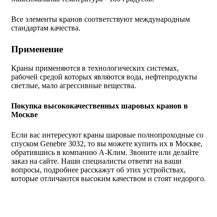
Все элементы кранов соответствуют международным
стандартам качества.
Применение
Краны применяются в технологических системах,
рабочей средой которых являются вода, нефтепродукты
светлые, мало агрессивные вещества.
Покупка высококачественных шаровых кранов в
Москве
Если вас интересуют краны шаровые полнопроходные со
спуском Genebre 3032, то вы можете купить их в Москве,
обратившись в компанию А-Клим. Звоните или делайте
заказ на сайте. Наши специалисты ответят на ваши
вопросы, подробнее расскажут об этих устройствах,
которые отличаются высоким качеством и стоят недорого.