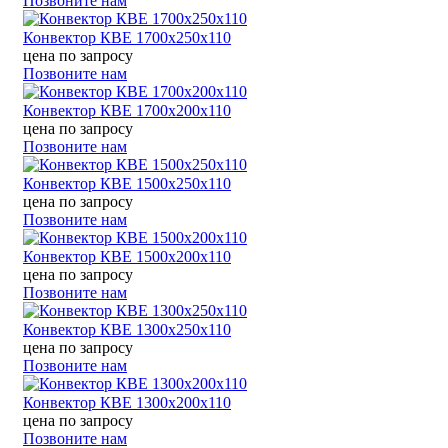
Позвоните нам
Конвектор КВЕ 1700х250х110
цена по запросу
Позвоните нам
Конвектор КВЕ 1700х200х110
цена по запросу
Позвоните нам
Конвектор КВЕ 1500х250х110
цена по запросу
Позвоните нам
Конвектор КВЕ 1500х200х110
цена по запросу
Позвоните нам
Конвектор КВЕ 1300х250х110
цена по запросу
Позвоните нам
Конвектор КВЕ 1300х200х110
цена по запросу
Позвоните нам