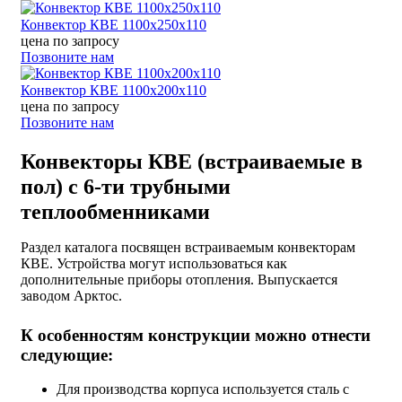
Конвектор КВЕ 1100х250х110
цена по запросу
Позвоните нам
Конвектор КВЕ 1100х200х110
цена по запросу
Позвоните нам
Конвекторы КВЕ (встраиваемые в
пол) с 6-ти трубными
теплообменниками
Раздел каталога посвящен встраиваемым конвекторам
КВЕ. Устройства могут использоваться как
дополнительные приборы отопления. Выпускается
заводом Арктос.
К особенностям конструкции можно отнести
следующие:
Для производства корпуса используется сталь с