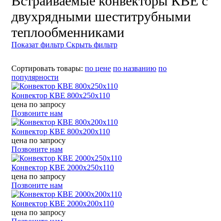
Встраиваемые конвекторы КВЕ с
двухрядными шеститрубными
теплообменниками
Показат фильтр
Скрыть фильтр
Сортировать товары:
по цене
по названию
по
популярности
Конвектор КВЕ 800х250х110
цена по запросу
Позвоните нам
Конвектор КВЕ 800х200х110
цена по запросу
Позвоните нам
Конвектор КВЕ 2000х250х110
цена по запросу
Позвоните нам
Конвектор КВЕ 2000х200х110
цена по запросу