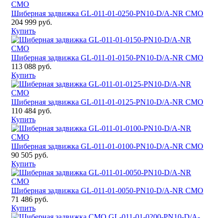
Шиберная задвижка GL-011-01-0250-PN10-D/A-NR CMO
204 999 руб.
Купить
Шиберная задвижка GL-011-01-0150-PN10-D/A-NR CMO
113 088 руб.
Купить
Шиберная задвижка GL-011-01-0125-PN10-D/A-NR CMO
110 484 руб.
Купить
Шиберная задвижка GL-011-01-0100-PN10-D/A-NR CMO
90 505 руб.
Купить
Шиберная задвижка GL-011-01-0050-PN10-D/A-NR CMO
71 486 руб.
Купить