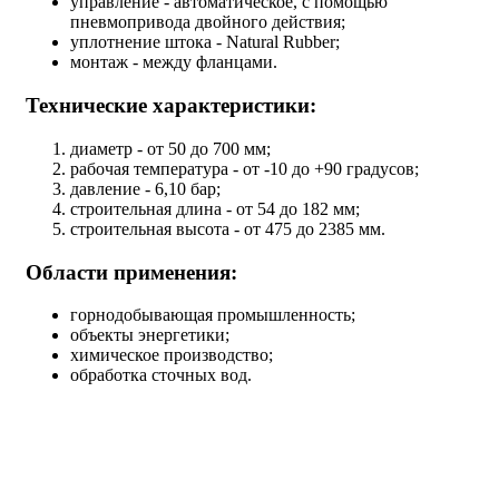
управление - автоматическое, с помощью
пневмопривода двойного действия;
уплотнение штока - Natural Rubber;
монтаж - между фланцами.
Технические характеристики:
диаметр - от 50 до 700 мм;
рабочая температура - от -10 до +90 градусов;
давление - 6,10 бар;
строительная длина - от 54 до 182 мм;
строительная высота - от 475 до 2385 мм.
Области применения:
горнодобывающая промышленность;
объекты энергетики;
химическое производство;
обработка сточных вод.