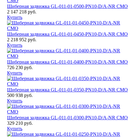
Шиберная задвижка GL-011-01-0500-PN10-D/A-NR CMO
2 147 218 руб.
Купить
Шиберная задвижка GL-011-01-0450-PN10-D/A-NR CMO
2 218 952 руб.
Купить
Шиберная задвижка GL-011-01-0400-PN10-D/A-NR CMO
726 230 руб.
Купить
Шиберная задвижка GL-011-01-0350-PN10-D/A-NR CMO
500 938 руб.
Купить
Шиберная задвижка GL-011-01-0300-PN10-D/A-NR CMO
329 210 руб.
Купить