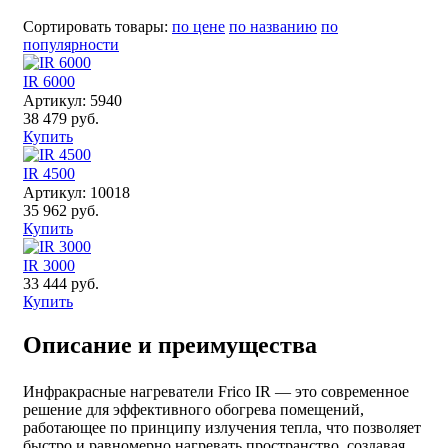
Сортировать товары:
по цене
по названию
по
популярности
IR 6000
Артикул: 5940
38 479 руб.
Купить
IR 4500
Артикул: 10018
35 962 руб.
Купить
IR 3000
33 444 руб.
Купить
Описание и преимущества
Инфракрасные нагреватели Frico IR — это современное
решение для эффективного обогрева помещений,
работающее по принципу излучения тепла, что позволяет
быстро и равномерно нагревать пространство, создавая