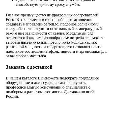
способствует долгому сроку службы.
Главное преимущество инфракрасных обогревателей
Frico IR заключается в их способности мгновенно
создавать направленное тепло, подобное солнечному
свету, обеспечивая уют и оптимальный температурный
режим вне зависимости от сезона. Модельный ряд
отличается большим разнообразием: потребитель может
выбрать настенную или потолочную модификацию,
различной мощности и габаритов, что позволяет найти
идеальное соотношение эффективности и эргономики для
задач любого масштаба.
Заказать с доставкой
В нашем каталоге Вы сможете подобрать подходящее
оборудование и аксессуары, а также получить
профессиональную консультацию специалиста с
подбором и расчетом стоимости. Доставка по всей
России.