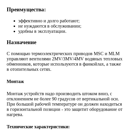
Преимущества:
эффективно и долго работают;
не нуждаются в обслуживании;
удобны в эксплуатации.
Назначение
С помощью термоэлектрических приводов MSC и MLM
управляют вентилями 2MV/3MV/4MV водяных тепловых
обменников, которые используются в фанкойлах, а также
в отопительных сетях.
Монтаж
Монтаж устройств надо производить штоком вниз, с
отклонением не более 90 градусов от вертикальной оси.
При большой рабочей температуре он должен находиться
в горизонтальной позиции - это защитит оборудование от
нагрева.
Технические характеристики: