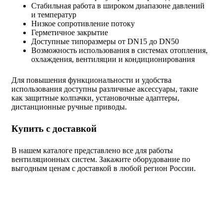
Стабильная работа в широком диапазоне давлений
и температур
Низкое сопротивление потоку
Герметичное закрытие
Доступные типоразмеры от DN15 до DN50
Возможность использования в системах отопления,
охлаждения, вентиляции и кондиционирования
Для повышения функциональности и удобства
использования доступны различные аксессуары, такие
как защитные колпачки, установочные адаптеры,
дистанционные ручные приводы.
Купить с доставкой
В нашем каталоге представлено все для работы
вентиляционных систем. Закажите оборудование по
выгодным ценам с доставкой в любой регион России.