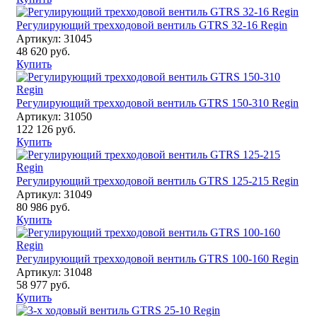
Регулирующий трехходовой вентиль GTRS 32-16 Regin
Артикул: 31045
48 620 руб.
Купить
Регулирующий трехходовой вентиль GTRS 150-310 Regin
Артикул: 31050
122 126 руб.
Купить
Регулирующий трехходовой вентиль GTRS 125-215 Regin
Артикул: 31049
80 986 руб.
Купить
Регулирующий трехходовой вентиль GTRS 100-160 Regin
Артикул: 31048
58 977 руб.
Купить