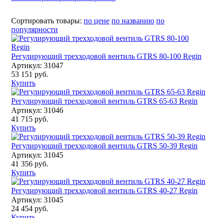
Сортировать товары:
по цене
по названию
по
популярности
Регулирующий трехходовой вентиль GTRS 80-100 Regin
Артикул: 31047
53 151 руб.
Купить
Регулирующий трехходовой вентиль GTRS 65-63 Regin
Артикул: 31046
41 715 руб.
Купить
Регулирующий трехходовой вентиль GTRS 50-39 Regin
Артикул: 31045
41 356 руб.
Купить
Регулирующий трехходовой вентиль GTRS 40-27 Regin
Артикул: 31045
24 454 руб.
Купить