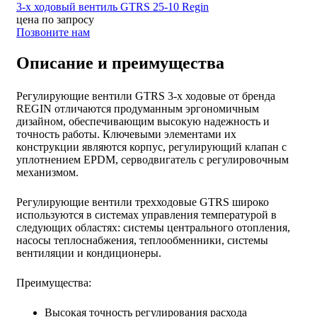
3-х ходовый вентиль GTRS 25-10 Regin
цена по запросу
Позвоните нам
Описание и преимущества
Регулирующие вентили GTRS 3-х ходовые от бренда
REGIN отличаются продуманным эргономичным
дизайном, обеспечивающим высокую надежность и
точность работы. Ключевыми элементами их
конструкции являются корпус, регулирующий клапан с
уплотнением EPDM, серводвигатель с регулировочным
механизмом.
Регулирующие вентили трехходовые GTRS широко
используются в системах управления температурой в
следующих областях: системы центрального отопления,
насосы теплоснабжения, теплообменники, системы
вентиляции и кондиционеры.
Преимущества:
Высокая точность регулирования расхода