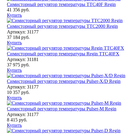
Симисторный регулятор температуры ТТС40F Regin
41 356 руб.
Купить
Симисторный регулятор температуры ТТС2000 Regin
Артикул: 31177
37 184 руб.
Купить
Симисторный регулятор температуры Regin TTC40FX
Артикул: 31181
37 975 руб.
Купить
Симисторный регулятор температуры Pulser-Х/D Regin
Артикул: 31177
10 357 руб.
Купить
Симисторный регулятор температуры Pulser-М Regin
Артикул: 31177
8 415 руб.
Купить