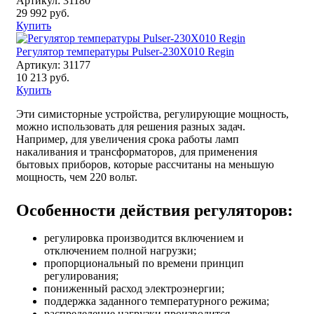
Артикул: 31180
29 992 руб.
Купить
Регулятор температуры Pulser-230X010 Regin
Артикул: 31177
10 213 руб.
Купить
Эти симисторные устройства, регулирующие мощность,
можно использовать для решения разных задач.
Например, для увеличения срока работы ламп
накаливания и трансформаторов, для применения
бытовых приборов, которые рассчитаны на меньшую
мощность, чем 220 вольт.
Особенности действия регуляторов:
регулировка производится включением и
отключением полной нагрузки;
пропорциональный по времени принцип
регулирования;
пониженный расход электроэнергии;
поддержка заданного температурного режима;
распределение нагрузки производится