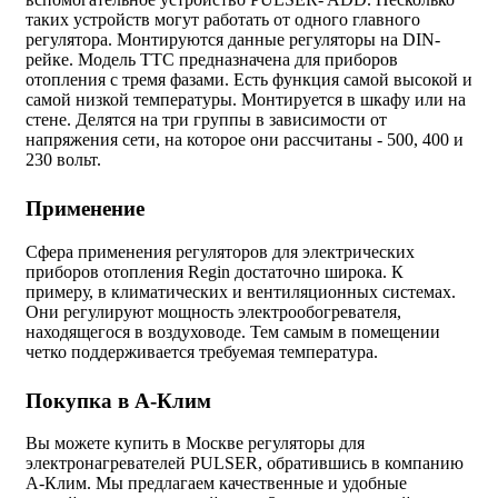
таких устройств могут работать от одного главного
регулятора. Монтируются данные регуляторы на DIN-
рейке. Модель ТТС предназначена для приборов
отопления с тремя фазами. Есть функция самой высокой и
самой низкой температуры. Монтируется в шкафу или на
стене. Делятся на три группы в зависимости от
напряжения сети, на которое они рассчитаны - 500, 400 и
230 вольт.
Применение
Сфера применения регуляторов для электрических
приборов отопления Regin достаточно широка. К
примеру, в климатических и вентиляционных системах.
Они регулируют мощность электрообогревателя,
находящегося в воздуховоде. Тем самым в помещении
четко поддерживается требуемая температура.
Покупка в А-Клим
Вы можете купить в Москве регуляторы для
электронагревателей PULSER, обратившись в компанию
А-Клим. Мы предлагаем качественные и удобные