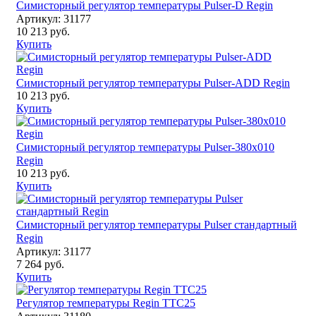
Симисторный регулятор температуры Pulser-D Regin
Артикул: 31177
10 213 руб.
Купить
Симисторный регулятор температуры Pulser-ADD Regin
10 213 руб.
Купить
Симисторный регулятор температуры Pulser-380х010
Regin
10 213 руб.
Купить
Симисторный регулятор температуры Pulser стандартный
Regin
Артикул: 31177
7 264 руб.
Купить
Регулятор температуры Regin TTC25