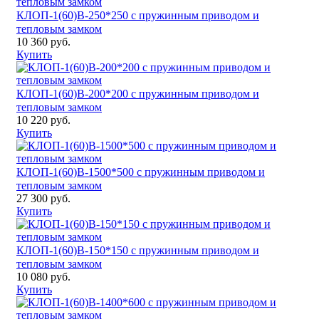
КЛОП-1(60)В-250*250 с пружинным приводом и
тепловым замком
10 360 руб.
Купить
КЛОП-1(60)В-200*200 с пружинным приводом и
тепловым замком
10 220 руб.
Купить
КЛОП-1(60)В-1500*500 с пружинным приводом и
тепловым замком
27 300 руб.
Купить
КЛОП-1(60)В-150*150 с пружинным приводом и
тепловым замком
10 080 руб.
Купить