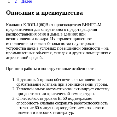
1
2
Далее
Описание и преимущества
Клапаны КЛОП-1(60)В от производителя ВИНГС-М
предназначены для оперативного предотвращения
распространения огня и дыма в зданиях при
возникновении пожара. Их взрывозащищенное
исполнение позволяет безопасно эксплуатировать
устройства даже в условиях повышенной опасности – на
промышленных объектах, складах и других помещениях с
агрессивной средой.
Принцип работы и конструктивные особенности:
Пружинный привод обеспечивает мгновенное
срабатывание клапана при возникновении угрозы.
Тепловой замок автоматически активирует систему
при достижении критической температуры.
Огнестойкость уровня EI 60 подтверждает
способность клапана сохранять работоспособность
в течение 60 минут под воздействием открытого
пламени и высоких температур.