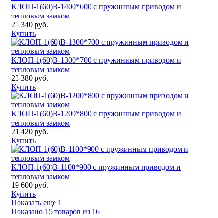
КЛОП-1(60)В-1400*600 с пружинным приводом и
тепловым замком
25 340 руб.
Купить
КЛОП-1(60)В-1300*700 с пружинным приводом и
тепловым замком
23 380 руб.
Купить
КЛОП-1(60)В-1200*800 с пружинным приводом и
тепловым замком
21 420 руб.
Купить
КЛОП-1(60)В-1100*900 с пружинным приводом и
тепловым замком
19 600 руб.
Купить
Показать еще 1
Показано 15 товаров из
16