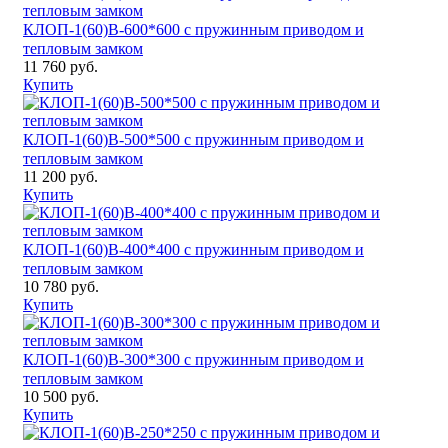
КЛОП-1(60)В-600*600 с пружинным приводом и
тепловым замком
11 760 руб.
Купить
КЛОП-1(60)В-500*500 с пружинным приводом и
тепловым замком
11 200 руб.
Купить
КЛОП-1(60)В-400*400 с пружинным приводом и
тепловым замком
10 780 руб.
Купить
КЛОП-1(60)В-300*300 с пружинным приводом и
тепловым замком
10 500 руб.
Купить