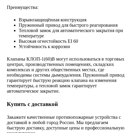
Преимущества:
Взрывозащищённая конструкция
Пружинный привод для быстрого реагирования
Тепловой замок для автоматического закрытия при
температуре
Высокая огнестойкость EI 60
Устойчивость к коррозии
Клапаны КЛОП-1(60)В могут использоваться в торговых
центрах, производственных помещениях, складских
комплексах и других общественных местах, где
необходимы системы дымоудаления. Пружинный привод
гарантирует быструю реакцию клапана на изменения
температуры, а тепловой замок гарантирует
автоматическое закрытие.
Купить с доставкой
Закажите качественные противопожарные устройства с
доставкой в любой город России. Мы предлагаем
быструю доставку, доступные цены и профессиональную