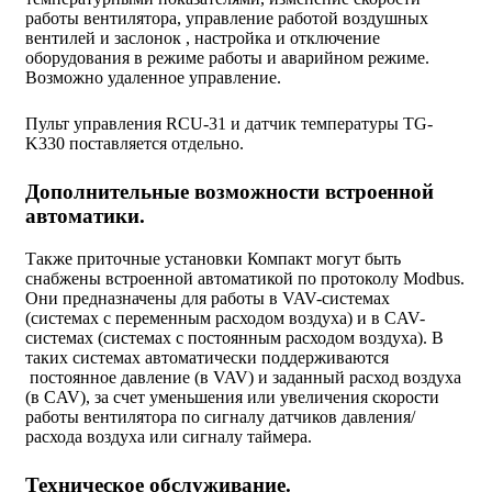
работы вентилятора, управление работой воздушных
вентилей и заслонок , настройка и отключение
оборудования в режиме работы и аварийном режиме.
Возможно удаленное управление.
Пульт управления RCU-31 и датчик температуры TG-
K330 поставляется отдельно.
Дополнительные возможности встроенной
автоматики.
Также приточные установки Компакт могут быть
снабжены встроенной автоматикой по протоколу Modbus.
Они предназначены для работы в VAV-системах
(системах с переменным расходом воздуха) и в CAV-
системах (системах с постоянным расходом воздуха). В
таких системах автоматически поддерживаются
постоянное давление (в VAV) и заданный расход воздуха
(в CAV), за счет уменьшения или увеличения скорости
работы вентилятора по сигналу датчиков давления/
расхода воздуха или сигналу таймера.
Техническое обслуживание.