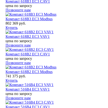
Компакт 618B3 EC3 CAV1
цена по запросу
Позвоните нам
Компакт 618B3 EC3 Modbus
802 369 руб.
Купить
Компакт 618B2 EC3 VAV1
цена по запросу
Позвоните нам
Компакт 618B2 EC3 CAV1
цена по запросу
Позвоните нам
Компакт 618B2 EC3 Modbus
741 375 руб.
Купить
Компакт 516B4 EC3 VAV1
цена по запросу
Позвоните нам
Компакт 516B4 EC3 CAV1