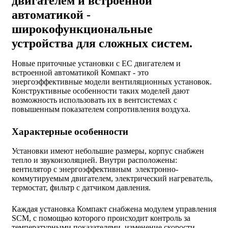
двигателем и встроенной
автоматикой -
широкофункциональные
устройства для сложных систем.
Новые приточные установки с ЕС двигателем и
встроенной автоматикой Компакт - это
энергоэффективные модели вентиляционных установок.
Конструктивные особенности таких моделей дают
возможность использовать их в вентсистемах с
повышенным показателем сопротивления воздуха.
Характерные особенности
Установки имеют небольшие размеры, корпус снабжен
тепло и звукоизоляцией. Внутри расположены:
вентилятор с энергоэффективным электронно-
коммутируемым двигателем, электрический нагреватель,
термостат, фильтр с датчиком давления.
Каждая установка Компакт снабжена модулем управления
SCM, с помощью которого происходит контроль за
температурными показателями, изменение скорости