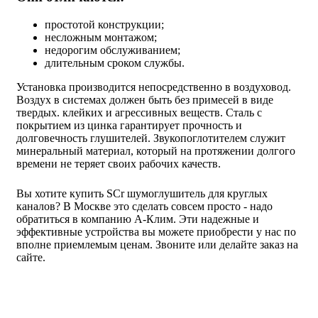
простотой конструкции;
несложным монтажом;
недорогим обслуживанием;
длительным сроком службы.
Установка производится непосредственно в воздуховод.
Воздух в системах должен быть без примесей в виде
твердых. клейких и агрессивных веществ. Сталь с
покрытием из цинка гарантирует прочность и
долговечность глушителей. Звукопоглотителем служит
минеральный материал, который на протяжении долгого
времени не теряет своих рабочих качеств.
Вы хотите купить SCr шумоглушитель для круглых
каналов? В Москве это сделать совсем просто - надо
обратиться в компанию А-Клим. Эти надежные и
эффективные устройства вы можете приобрести у нас по
вполне приемлемым ценам. Звоните или делайте заказ на
сайте.