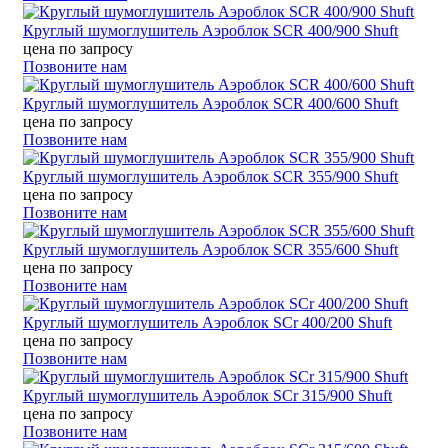
Круглый шумоглушитель Аэроблок SСR 400/900 Shuft
цена по запросу
Позвоните нам
Круглый шумоглушитель Аэроблок SСR 400/600 Shuft
цена по запросу
Позвоните нам
Круглый шумоглушитель Аэроблок SСR 355/900 Shuft
цена по запросу
Позвоните нам
Круглый шумоглушитель Аэроблок SСR 355/600 Shuft
цена по запросу
Позвоните нам
Круглый шумоглушитель Аэроблок SCr 400/200 Shuft
цена по запросу
Позвоните нам
Круглый шумоглушитель Аэроблок SCr 315/900 Shuft
цена по запросу
Позвоните нам