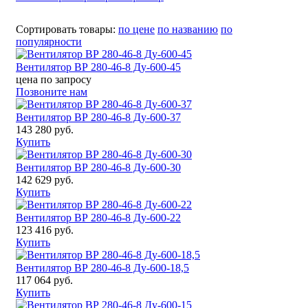
Сортировать товары:
по цене
по названию
по
популярности
Вентилятор ВР 280-46-8 Ду-600-45
цена по запросу
Позвоните нам
Вентилятор ВР 280-46-8 Ду-600-37
143 280 руб.
Купить
Вентилятор ВР 280-46-8 Ду-600-30
142 629 руб.
Купить
Вентилятор ВР 280-46-8 Ду-600-22
123 416 руб.
Купить
Вентилятор ВР 280-46-8 Ду-600-18,5
117 064 руб.
Купить