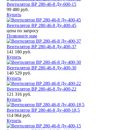
Вентилятор ВР 280-46-8 Ду-600-15
99 480 руб.
Купить
Вентилятор ВР 280-46-8 Ду-400-45
цена по запросу
Позвоните нам
Вентилятор ВР 280-46-8 Ду-400-37
141 180 руб.
Купить
Вентилятор ВР 280-46-8 Ду-400-30
140 529 руб.
Купить
Вентилятор ВР 280-46-8 Ду-400-22
121 316 руб.
Купить
Вентилятор ВР 280-46-8 Ду-400-18,5
114 964 руб.
Купить