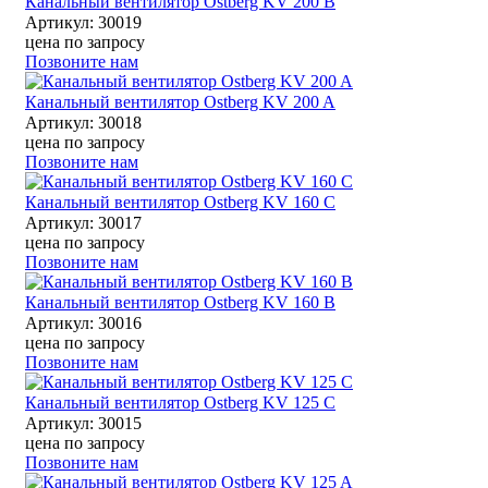
Канальный вентилятор Ostberg KV 200 B
Артикул: 30019
цена по запросу
Позвоните нам
Канальный вентилятор Ostberg KV 200 A
Артикул: 30018
цена по запросу
Позвоните нам
Канальный вентилятор Ostberg KV 160 C
Артикул: 30017
цена по запросу
Позвоните нам
Канальный вентилятор Ostberg KV 160 B
Артикул: 30016
цена по запросу
Позвоните нам
Канальный вентилятор Ostberg KV 125 C
Артикул: 30015
цена по запросу
Позвоните нам