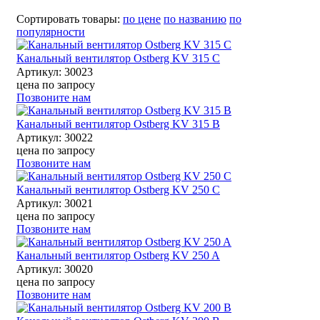
Сортировать товары:
по цене
по названию
по
популярности
Канальный вентилятор Ostberg KV 315 C
Артикул: 30023
цена по запросу
Позвоните нам
Канальный вентилятор Ostberg KV 315 B
Артикул: 30022
цена по запросу
Позвоните нам
Канальный вентилятор Ostberg KV 250 C
Артикул: 30021
цена по запросу
Позвоните нам
Канальный вентилятор Ostberg KV 250 A
Артикул: 30020
цена по запросу
Позвоните нам