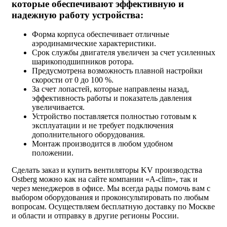
которые обеспечивают эффективную и
надежную работу устройства:
Форма корпуса обеспечивает отличные
аэродинамические характеристики.
Срок службы двигателя увеличен за счет усиленных
шарикоподшипников ротора.
Предусмотрена возможность плавной настройки
скорости от 0 до 100 %.
За счет лопастей, которые направлены назад,
эффективность работы и показатель давления
увеличивается.
Устройство поставляется полностью готовым к
эксплуатации и не требует подключения
дополнительного оборудования.
Монтаж производится в любом удобном
положении.
Сделать заказ и купить вентиляторы KV производства
Ostberg можно как на сайте компании «A-clim», так и
через менеджеров в офисе. Мы всегда рады помочь вам с
выбором оборудования и проконсультировать по любым
вопросам. Осуществляем бесплатную доставку по Москве
и области и отправку в другие регионы России.