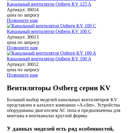
Канальный вентилятор Ostberg KV 125 A
Артикул: 30014
цена по запросу
Позвоните нам
Канальный вентилятор Ostberg KV 100 C
Артикул: 30013
цена по запросу
Позвоните нам
Канальный вентилятор Ostberg KV 100 A
Артикул: 30012
цена по запросу
Позвоните нам
Вентиляторы Ostberg серии KV
Большой выбор моделей канальных вентиляторов KV
представлен в каталоге компании «A-clim». Устройства
оборудованы двигателем АС типа и предназначены для
монтажа в вентканалах круглой формы.
У данных моделей есть ряд особенностей,