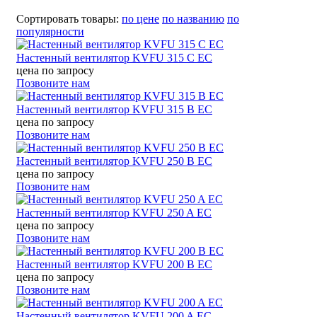
Сортировать товары:
по цене
по названию
по
популярности
Настенный вентилятор KVFU 315 C EC
цена по запросу
Позвоните нам
Настенный вентилятор KVFU 315 B EC
цена по запросу
Позвоните нам
Настенный вентилятор KVFU 250 B EC
цена по запросу
Позвоните нам
Настенный вентилятор KVFU 250 A EC
цена по запросу
Позвоните нам
Настенный вентилятор KVFU 200 B EC
цена по запросу
Позвоните нам
Настенный вентилятор KVFU 200 A EC