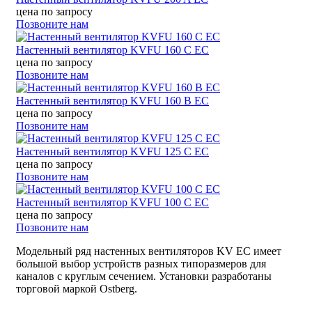
цена по запросу
Позвоните нам
Настенный вентилятор KVFU 160 C EC
цена по запросу
Позвоните нам
Настенный вентилятор KVFU 160 B EC
цена по запросу
Позвоните нам
Настенный вентилятор KVFU 125 C EC
цена по запросу
Позвоните нам
Настенный вентилятор KVFU 100 C EC
цена по запросу
Позвоните нам
Модельный ряд настенных вентиляторов KV EC имеет
большой выбор устройств разных типоразмеров для
каналов с круглым сечением. Установки разработаны
торговой маркой Ostberg.