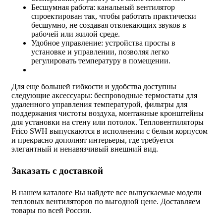
Бесшумная работа: канальный вентилятор
спроектирован так, чтобы работать практически
бесшумно, не создавая отвлекающих звуков в
рабочей или жилой среде.
Удобное управление: устройства просты в
установке и управлении, позволяя легко
регулировать температуру в помещении.
Для еще большей гибкости и удобства доступны
следующие аксессуары: беспроводные термостаты для
удаленного управления температурой, фильтры для
поддержания чистоты воздуха, монтажные кронштейны
для установки на стену или потолок. Тепловентиляторы
Frico SWH выпускаются в исполнении с белым корпусом
и прекрасно дополнят интерьеры, где требуется
элегантный и ненавязчивый внешний вид.
Заказать с доставкой
В нашем каталоге Вы найдете все выпускаемые модели
тепловых вентиляторов по выгодной цене. Доставляем
товары по всей России.