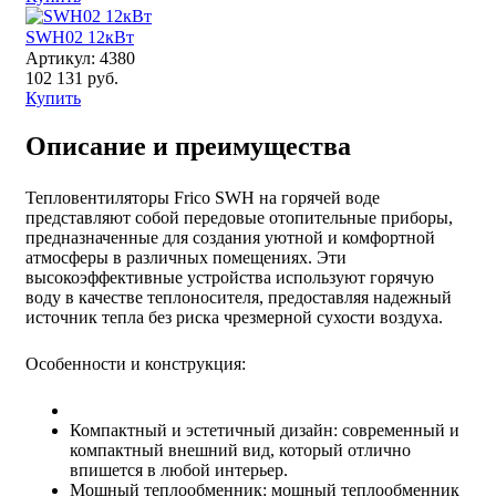
SWH02 12кВт
Артикул: 4380
102 131 руб.
Купить
Описание и преимущества
Тепловентиляторы Frico SWH на горячей воде
представляют собой передовые отопительные приборы,
предназначенные для создания уютной и комфортной
атмосферы в различных помещениях. Эти
высокоэффективные устройства используют горячую
воду в качестве теплоносителя, предоставляя надежный
источник тепла без риска чрезмерной сухости воздуха.
Особенности и конструкция:
Компактный и эстетичный дизайн: современный и
компактный внешний вид, который отлично
впишется в любой интерьер.
Мощный теплообменник: мощный теплообменник