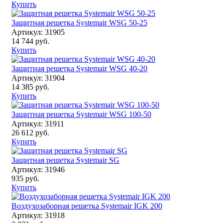
Купить
Защитная решетка Systemair WSG 50-25
Артикул: 31905
14 744 руб.
Купить
Защитная решетка Systemair WSG 40-20
Артикул: 31904
14 385 руб.
Купить
Защитная решетка Systemair WSG 100-50
Артикул: 31911
26 612 руб.
Купить
Защитная решетка Systemair SG
Артикул: 31946
935 руб.
Купить
Воздухозаборная решетка Systemair IGK 200
Артикул: 31918