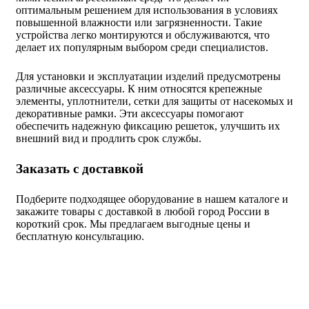
оптимальным решением для использования в условиях
повышенной влажности или загрязненности. Такие
устройства легко монтируются и обслуживаются, что
делает их популярным выбором среди специалистов.
Для установки и эксплуатации изделий предусмотрены
различные аксессуары. К ним относятся крепежные
элементы, уплотнители, сетки для защиты от насекомых и
декоративные рамки. Эти аксессуары помогают
обеспечить надежную фиксацию решеток, улучшить их
внешний вид и продлить срок службы.
Заказать с доставкой
Подберите подходящее оборудование в нашем каталоге и
закажите товары с доставкой в любой город России в
короткий срок. Мы предлагаем выгодные цены и
бесплатную консультацию.