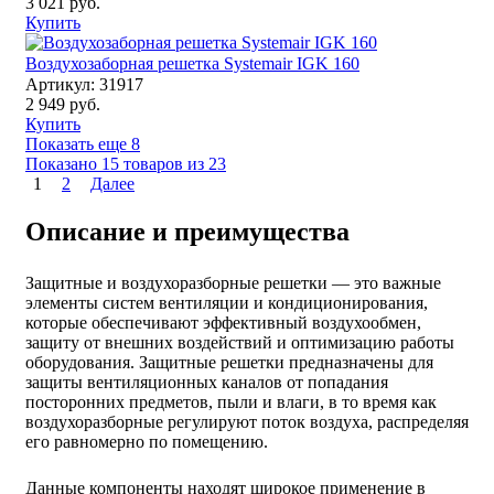
3 021 руб.
Купить
Воздухозаборная решетка Systemair IGK 160
Артикул: 31917
2 949 руб.
Купить
Показать еще 8
Показано 15 товаров из
23
1
2
Далее
Описание и преимущества
Защитные и воздухоразборные решетки — это важные
элементы систем вентиляции и кондиционирования,
которые обеспечивают эффективный воздухообмен,
защиту от внешних воздействий и оптимизацию работы
оборудования. Защитные решетки предназначены для
защиты вентиляционных каналов от попадания
посторонних предметов, пыли и влаги, в то время как
воздухоразборные регулируют поток воздуха, распределяя
его равномерно по помещению.
Данные компоненты находят широкое применение в