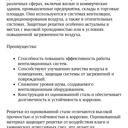
различных сферах, включая жилые и коммерческие
здания, промышленные предприятия, склады и торговые
площади. Они используются в системах вентиляции,
кондиционирования воздуха, а также в отопительных
системах. Защитные решетки особенно актуальны в
местах с высокой проходимостью или в условиях
повышенной загрязненности воздуха.
Преимущества:
Способность повышать эффективность работы
вентиляционных систем.
Способствуют улучшению качества воздуха в
помещениях, защищая системы от загрязнений и
повреждений.
Снижение уровня шума, создаваемого
вентиляционным оборудованием.
Конструкция из оцинкованной сталь и обеспечивает
долговечность и устойчивость к коррозии.
Решетки из оцинкованной стали отличаются высокой
прочностью и устойчивостью к коррозии. Оцинкованный
материал защищает решетки от воздействия влаги и
химических агрессивных сред, что делает их