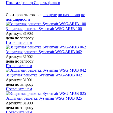
Показат фильтр
Скрыть фильтр
Сортировать товары:
по цене
по названию
по
популярности
Защитная решетка Systemair WSG-MUB 100
Артикул: 31903
цена по запросу
Позвоните нам
Защитная решетка Systemair WSG-MUB 062
Артикул: 31902
цена по запросу
Позвоните нам
Защитная решетка Systemair WSG-MUB 042
Артикул: 31901
цена по запросу
Позвоните нам
Защитная решетка Systemair WSG-MUB 025
Артикул: 31900
цена по запросу
Позвоните нам