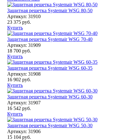
Защитная решетка Systemair WSG 80-50
Артикул: 31910
23 375 руб.
Купить
Защитная решетка Systemair WSG 70-40
Артикул: 31909
18 700 руб.
Купить
Защитная решетка Systemair WSG 60-35
Артикул: 31908
16 902 руб.
Купить
Защитная решетка Systemair WSG 60-30
Артикул: 31907
16 542 руб.
Купить
Защитная решетка Systemair WSG 50-30
Артикул: 31906
15 104 руб.