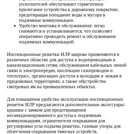
уплотнителей обеспечивает герметичное
прилегание устройства к дорожному покрытию,
предотвращая попадание воды и мусора в
подземные коммуникации.
Удобство монтажа и обслуживания: легко
снимаются и устанавливаются, что позволяет
оперативно проводить ремонт и обслуживание
подземных коммуникаций.
Инспекционные решетки ИЛР широко применяются в
различных областях для доступа к водопроводным и
канализационным сетям, обслуживания кабельных линий
связи и электропередач, инспекции газопроводов и
теплотрасс, организации доступа к колодцам и люкам в
придомовых территориях, а также обустройства
смотровых ям на промышленных объектах.
Для повышения удобства эксплуатации инспекционных
решеток ИЛР предлагаются дополнительные аксессуары:
крышки с замком для предотвращения
несанкционированного доступа к подземным
коммуникациям, ограничители открывания для
регулировки угла подъема решетки, газовые упоры для
облегчения открывания тяжелых устройств.