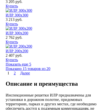
3 205 руб.
Купить
ИЛР 300x300
3 213 руб.
Купить
ИЛР 300x200
2 762 руб.
Купить
ИЛР 200x200
2 407 руб.
Купить
Показать еще 5
Показано 15 товаров из
20
1
2
Далее
Описание и преимущества
Инспекционные решетки ИЛР предназначены для
установки в дорожном полотне, придомовых
территориях, парках и других местах, где необходимо
обеспечить доступ к подземным коммуникациям, не