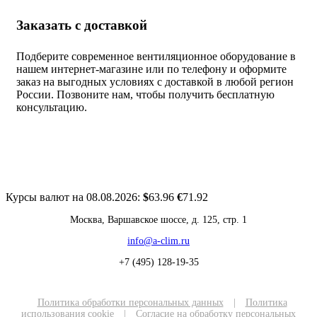
Заказать с доставкой
Подберите современное вентиляционное оборудование в
нашем интернет-магазине или по телефону и оформите
заказ на выгодных условиях с доставкой в любой регион
России. Позвоните нам, чтобы получить бесплатную
консультацию.
Курсы валют на 08.08.2026:
$
63.96
€
71.92
Москва, Варшавское шоссе, д. 125, стр. 1
info@a-clim.ru
+7 (495) 128-19-35
Политика обработки персональных данных
|
Политика
использования cookie
|
Согласие на обработку персональных