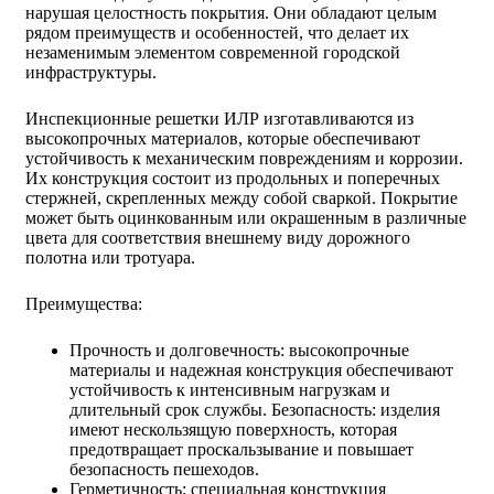
нарушая целостность покрытия. Они обладают целым
рядом преимуществ и особенностей, что делает их
незаменимым элементом современной городской
инфраструктуры.
Инспекционные решетки ИЛР изготавливаются из
высокопрочных материалов, которые обеспечивают
устойчивость к механическим повреждениям и коррозии.
Их конструкция состоит из продольных и поперечных
стержней, скрепленных между собой сваркой. Покрытие
может быть оцинкованным или окрашенным в различные
цвета для соответствия внешнему виду дорожного
полотна или тротуара.
Преимущества:
Прочность и долговечность: высокопрочные
материалы и надежная конструкция обеспечивают
устойчивость к интенсивным нагрузкам и
длительный срок службы. Безопасность: изделия
имеют нескользящую поверхность, которая
предотвращает проскальзывание и повышает
безопасность пешеходов.
Герметичность: специальная конструкция