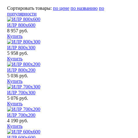
Сортировать товары:
по цене
по названию
по
популярности
ИЛР 800x600
8 957 руб.
Купить
ИЛР 800x300
5 958 руб.
Купить
ИЛР 800x200
5 036 руб.
Купить
ИЛР 700x300
5 076 руб.
Купить
ИЛР 700x200
4 190 руб.
Купить
ИЛР 600x600