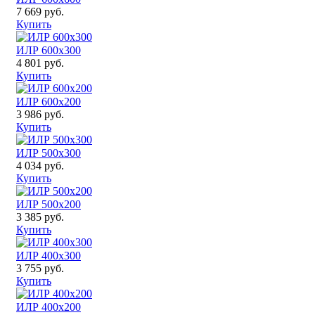
7 669 руб.
Купить
ИЛР 600x300
4 801 руб.
Купить
ИЛР 600x200
3 986 руб.
Купить
ИЛР 500x300
4 034 руб.
Купить
ИЛР 500x200
3 385 руб.
Купить
ИЛР 400x300
3 755 руб.
Купить
ИЛР 400x200