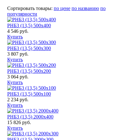
Сортировать товары:
по цене
по названию
по
популярности
РНБ3 (13,5) 500x400
4 546 руб.
Купить
РНБ3 (13,5) 500x300
3 807 руб.
Купить
РНБ3 (13,5) 500x200
3 064 руб.
Купить
РНБ3 (13,5) 500x100
2 234 руб.
Купить
РНБ3 (13,5) 2000x400
15 826 руб.
Купить
РНБ3 (13,5) 2000x300