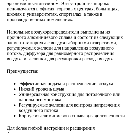
эргономичным дизайном. Эти устройства широко
используются в офисах, торговых центрах, больницах,
школах и университетах, спортзалах, а также в
производственных помещениях.
Напольные воздухораспределители выполнены из
прочного алюминиевого сплава и состоят из следующих
элементов: корпуса с воздухозаборными отверстиями,
регулируемых жалюзи для направления воздушного
потока, диффузора для равномерного распределения
воздуха и заслонки для регулировки расхода воздуха.
Преимущества:
Эффективная подача и распределение воздуха
Низкий уровень шума
Универсальная конструкция для потолочного или
напольного монтажа
Регулируемые жалюзи для контроля направления
воздушного потока
Корпус из алюминиевого сплава для долговечности
Для более гибкой настройки и расширения