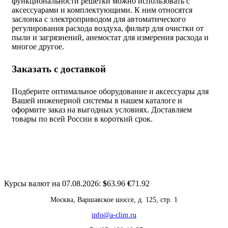
функциональности решетки можно использовать с
аксессуарами и комплектующими. К ним относятся
заслонка с электроприводом для автоматического
регулирования расхода воздуха, фильтр для очистки от
пыли и загрязнений, анемостат для измерения расхода и
многое другое.
Заказать с доставкой
Подберите оптимальное оборудование и аксессуары для
Вашей инженерной системы в нашем каталоге и
оформите заказ на выгодных условиях. Доставляем
товары по всей России в короткий срок.
Курсы валют на 07.08.2026:
$
63.96
€
71.92
Москва, Варшавское шоссе, д. 125, стр. 1
info@a-clim.ru