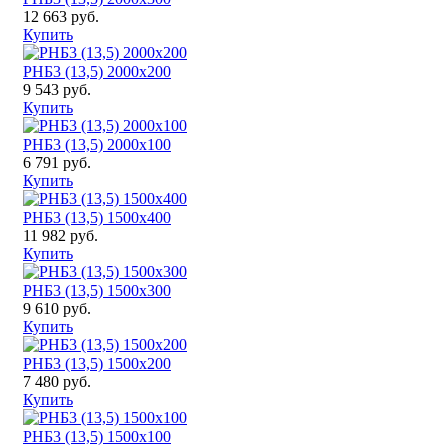
12 663 руб.
Купить
РНБ3 (13,5) 2000x200
9 543 руб.
Купить
РНБ3 (13,5) 2000x100
6 791 руб.
Купить
РНБ3 (13,5) 1500x400
11 982 руб.
Купить
РНБ3 (13,5) 1500x300
9 610 руб.
Купить
РНБ3 (13,5) 1500x200
7 480 руб.
Купить
РНБ3 (13,5) 1500x100