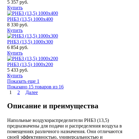
5 357 руб.
Купить
РНБ3 (13,5) 1000x400
8 330 руб.
Купить
РНБ3 (13,5) 1000x300
6 854 руб.
Купить
РНБ3 (13,5) 1000x200
5 433 руб.
Купить
Показать еще 1
Показано 15 товаров из
16
1
2
Далее
Описание и преимущества
Напольные воздухораспределители РНБ3 (13,5)
предназначены для подачи и распределения воздуха в
помещениях различного назначения. Они отличаются
своей эффективностью, универсальностью и