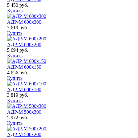
5 450 руб.
Купить
АДР-М 600x300
7 619 руб.
Купить
АДР-М 600x200
5 694 руб.
Купить
АДР-М 600x150
4 656 руб.
Купить
АДР-М 600x100
3 819 руб.
Купить
АДР-М 500x300
5 972 руб.
Купить
АДР-М 500x200