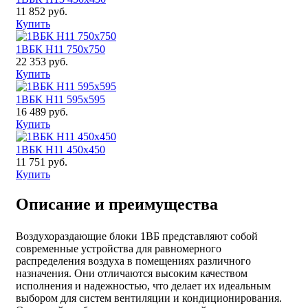
11 852 руб.
Купить
1ВБК H11 750x750
22 353 руб.
Купить
1ВБК H11 595x595
16 489 руб.
Купить
1ВБК H11 450x450
11 751 руб.
Купить
Описание и преимущества
Воздухораздающие блоки 1ВБ представляют собой
современные устройства для равномерного
распределения воздуха в помещениях различного
назначения. Они отличаются высоким качеством
исполнения и надежностью, что делает их идеальным
выбором для систем вентиляции и кондиционирования.