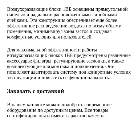
Воздухораздающие блоки 1ВБ оснащены прямоугольной
панелью и радиально расположенными линейными
ячейками. Эта конструкция обеспечивает еще более
эффективное распределение воздуха по всему объему
помещения, минимизируя зоны застоя и создавая
комфортные условия для пользователей.
Для максимальной эффективности работы
воздухораздающих блоков 1ВБ предусмотрены различные
аксессуары: фильтры, регулирующие заслонки, а также
комплектующие для монтажа и подключения. Они
позволяют адаптировать систему под конкретные условия
эксплуатации и повысить ее функциональность.
Заказать с доставкой
В нашем каталоге можно подобрать современное
оборудование по доступным ценам. Все товары
сертифицированы и имеют гарантию качества.