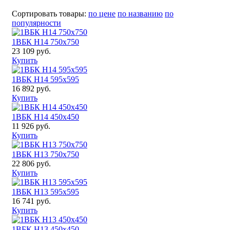
Сортировать товары:
по цене
по названию
по
популярности
1ВБК H14 750x750
23 109 руб.
Купить
1ВБК H14 595x595
16 892 руб.
Купить
1ВБК H14 450x450
11 926 руб.
Купить
1ВБК H13 750x750
22 806 руб.
Купить
1ВБК H13 595x595
16 741 руб.
Купить
1ВБК H13 450x450