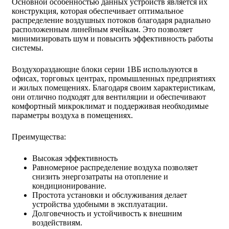
Основной особенностью данных устройств является их
конструкция, которая обеспечивает оптимальное
распределение воздушных потоков благодаря радиально
расположенным линейным ячейкам. Это позволяет
минимизировать шум и повысить эффективность работы
системы.
Воздухораздающие блоки серии 1ВБ используются в
офисах, торговых центрах, промышленных предприятиях
и жилых помещениях. Благодаря своим характеристикам,
они отлично подходят для вентиляции и обеспечивают
комфортный микроклимат и поддерживая необходимые
параметры воздуха в помещениях.
Преимущества:
Высокая эффективность
Равномерное распределение воздуха позволяет
снизить энергозатраты на отопление и
кондиционирование.
Простота установки и обслуживания делает
устройства удобными в эксплуатации.
Долговечность и устойчивость к внешним
воздействиям.