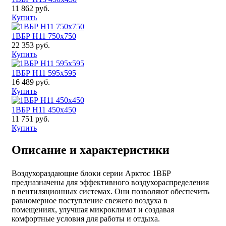
11 862 руб.
Купить
1ВБР H11 750x750
22 353 руб.
Купить
1ВБР H11 595x595
16 489 руб.
Купить
1ВБР H11 450x450
11 751 руб.
Купить
Описание и характеристики
Воздухораздающие блоки серии Арктос 1ВБР
предназначены для эффективного воздухораспределения
в вентиляционных системах. Они позволяют обеспечить
равномерное поступление свежего воздуха в
помещениях, улучшая микроклимат и создавая
комфортные условия для работы и отдыха.