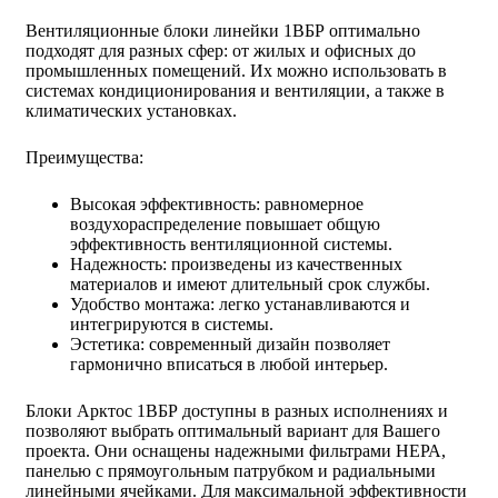
Вентиляционные блоки линейки 1ВБР оптимально
подходят для разных сфер: от жилых и офисных до
промышленных помещений. Их можно использовать в
системах кондиционирования и вентиляции, а также в
климатических установках.
Преимущества:
Высокая эффективность: равномерное
воздухораспределение повышает общую
эффективность вентиляционной системы.
Надежность: произведены из качественных
материалов и имеют длительный срок службы.
Удобство монтажа: легко устанавливаются и
интегрируются в системы.
Эстетика: современный дизайн позволяет
гармонично вписаться в любой интерьер.
Блоки Арктос 1ВБР доступны в разных исполнениях и
позволяют выбрать оптимальный вариант для Вашего
проекта. Они оснащены надежными фильтрами НЕРА,
панелью с прямоугольным патрубком и радиальными
линейными ячейками. Для максимальной эффективности