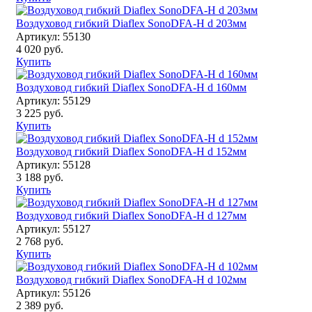
Воздуховод гибкий Diaflex SonoDFA-H d 203мм
Артикул: 55130
4 020 руб.
Купить
Воздуховод гибкий Diaflex SonoDFA-H d 160мм
Артикул: 55129
3 225 руб.
Купить
Воздуховод гибкий Diaflex SonoDFA-H d 152мм
Артикул: 55128
3 188 руб.
Купить
Воздуховод гибкий Diaflex SonoDFA-H d 127мм
Артикул: 55127
2 768 руб.
Купить
Воздуховод гибкий Diaflex SonoDFA-H d 102мм
Артикул: 55126
2 389 руб.