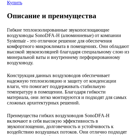
Купить
Описание и преимущества
Гибкие теплоизолированные звукопоглощающие
воздуховоды SonoDFA-H (алюминиевые) от компании
Systemair - это отличное решение для обеспечения
комфортного микроклимата в помещениях. Они обладают
высокой звукоизоляцией благодаря специальному слою из
минеральной ваты и внутреннему перфорированному
воздуховоду.
Конструкция данных воздуховодов обеспечивает
надежную теплоизоляцию и защиту от конденсации
влаги, что помогает поддерживать стабильную
температуру в помещении. Благодаря гибкости
материала, они легко монтируются и подходят для самых
сложных архитектурных решений.
Преимущества гибких воздуховодов SonoDFA-H
включают в себя высокую эффективность в
звукопоглощении, долговечность и устойчивость к
воздействию воздушных потоков. Они отлично подходят