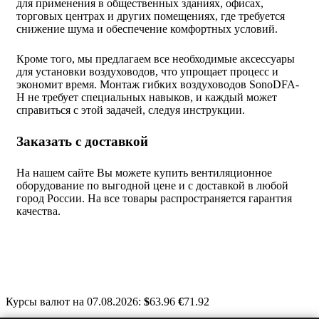
для применения в общественных зданиях, офисах,
торговых центрах и других помещениях, где требуется
снижение шума и обеспечение комфортных условий.
Кроме того, мы предлагаем все необходимые аксессуары
для установки воздуховодов, что упрощает процесс и
экономит время. Монтаж гибких воздуховодов SonoDFA-
H не требует специальных навыков, и каждый может
справиться с этой задачей, следуя инструкции.
Заказать с доставкой
На нашем сайте Вы можете купить вентиляционное
оборудование по выгодной цене и с доставкой в любой
город России. На все товары распространяется гарантия
качества.
Курсы валют на 07.08.2026:
$
63.96
€
71.92