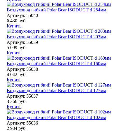
Воздуховод гибкий Polar Bear ISODUCT d 254мм
Артикул: 55040
6 430 руб.
Купить
Воздуховод гибкий Polar Bear ISODUCT d 203мм
Артикул: 55039
5 099 руб.
Купить
Воздуховод гибкий Polar Bear ISODUCT d 160мм
Артикул: 55038
4 042 руб.
Купить
Воздуховод гибкий Polar Bear ISODUCT d 127мм
Артикул: 55037
3 366 руб.
Купить
Воздуховод гибкий Polar Bear ISODUCT d 102мм
Артикул: 55036
2 934 руб.