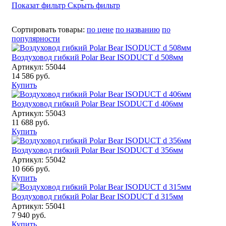
Показат фильтр
Скрыть фильтр
Сортировать товары:
по цене
по названию
по
популярности
Воздуховод гибкий Polar Bear ISODUCT d 508мм
Артикул: 55044
14 586 руб.
Купить
Воздуховод гибкий Polar Bear ISODUCT d 406мм
Артикул: 55043
11 688 руб.
Купить
Воздуховод гибкий Polar Bear ISODUCT d 356мм
Артикул: 55042
10 666 руб.
Купить
Воздуховод гибкий Polar Bear ISODUCT d 315мм
Артикул: 55041
7 940 руб.
Купить