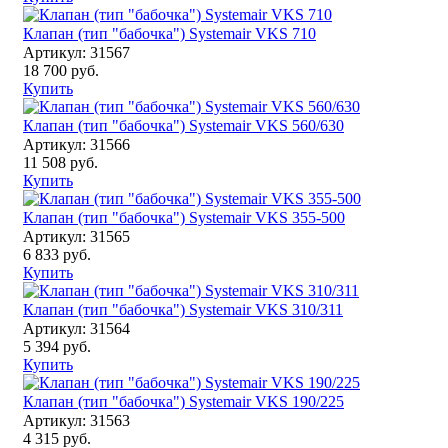
Клапан (тип "бабочка") Systemair VKS 710
Артикул: 31567
18 700 руб.
Купить
Клапан (тип "бабочка") Systemair VKS 560/630
Артикул: 31566
11 508 руб.
Купить
Клапан (тип "бабочка") Systemair VKS 355-500
Артикул: 31565
6 833 руб.
Купить
Клапан (тип "бабочка") Systemair VKS 310/311
Артикул: 31564
5 394 руб.
Купить
Клапан (тип "бабочка") Systemair VKS 190/225
Артикул: 31563
4 315 руб.