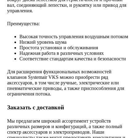
вал, соединяющий лепестки, и рукоятку или привод для
управления.
Преимущества:
Высокая точность управления воздушным потоком
Низкий уровень шума
Простота установки и обслуживания
Надежная работа в различных условиях
Соответствие стандартам качества и безопасности
Для расширения функциональных возможностей
клапанов Systemair VKS можно приобрести ряд
аксессуаров, в том числе ручные, электрические или
пневматические приводы, а также приспособления для
ограничения потока.
Заказать с доставкой
Мы предлагаем широкий ассортимент устройств
различных размеров и конфигураций, а также полный
спектр аксессуаров и электроприводов. Наши
специалисты также могут предоставить консультации и