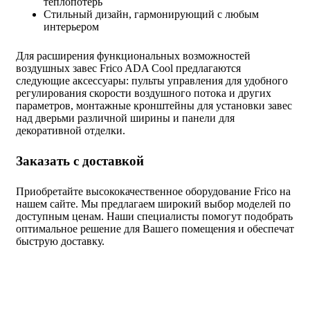
теплопотерь
Стильный дизайн, гармонирующий с любым
интерьером
Для расширения функциональных возможностей
воздушных завес Frico ADA Cool предлагаются
следующие аксессуары: пульты управления для удобного
регулирования скорости воздушного потока и других
параметров, монтажные кронштейны для установки завес
над дверьми различной ширины и панели для
декоративной отделки.
Заказать с доставкой
Приобретайте высококачественное оборудование Frico на
нашем сайте. Мы предлагаем широкий выбор моделей по
доступным ценам. Наши специалисты помогут подобрать
оптимальное решение для Вашего помещения и обеспечат
быструю доставку.