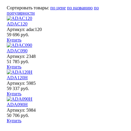
Сортировать товары:
по цене
по названию
по
популярности
ADAC120
Артикул: adac120
59 696 руб.
Купить
ADAC090
Артикул: 2348
51 785 руб.
Купить
ADA120H
Артикул: 5985
59 337 руб.
Купить
ADA090H
Артикул: 5984
50 706 руб.
Купить