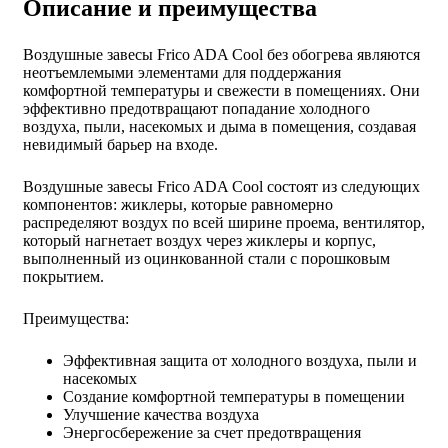
Описание и преимущества
Воздушные завесы Frico ADA Cool без обогрева являются
неотъемлемыми элементами для поддержания
комфортной температуры и свежести в помещениях. Они
эффективно предотвращают попадание холодного
воздуха, пыли, насекомых и дыма в помещения, создавая
невидимый барьер на входе.
Воздушные завесы Frico ADA Cool состоят из следующих
компонентов: жиклеры, которые равномерно
распределяют воздух по всей ширине проема, вентилятор,
который нагнетает воздух через жиклеры и корпус,
выполненный из оцинкованной стали с порошковым
покрытием.
Преимущества:
Эффeктивная защита от холодного воздуха, пыли и
насекомых
Создание комфортной температуры в помещении
Улучшение качества воздуха
Энергосбережение за счет предотвращения