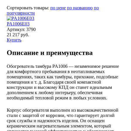
Сортировать товары:
по цене
по названию
по
популярности
PA1006E03
Артикул: 3790
21 217 руб.
Купить
Описание и преимущества
Обогреватель тамбура PA1006 — незаменимое решение
для комфортного пребывания в неотапливаемых
помещениях, таких как тамбуры, прихожие, подсобные
помещения и т. д. Благодаря своей компактной
конструкции и высокому КПД он станет идеальным
дополнением к любому интерьеру, обеспечивая
необходимый тепловой режим в любых условиях.
Корпус обогревателя выполнен из высококачественной
стали с защитой от коррозии, что гарантирует долгий
срок службы и надежность изделия. Он оснащен
керамическим нагревательным элементом, который