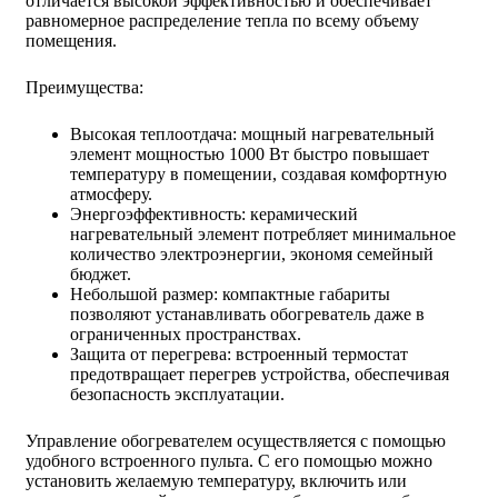
отличается высокой эффективностью и обеспечивает
равномерное распределение тепла по всему объему
помещения.
Преимущества:
Высокая теплоотдача: мощный нагревательный
элемент мощностью 1000 Вт быстро повышает
температуру в помещении, создавая комфортную
атмосферу.
Энергоэффективность: керамический
нагревательный элемент потребляет минимальное
количество электроэнергии, экономя семейный
бюджет.
Небольшой размер: компактные габариты
позволяют устанавливать обогреватель даже в
ограниченных пространствах.
Защита от перегрева: встроенный термостат
предотвращает перегрев устройства, обеспечивая
безопасность эксплуатации.
Управление обогревателем осуществляется с помощью
удобного встроенного пульта. С его помощью можно
установить желаемую температуру, включить или