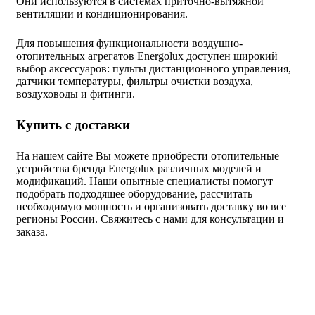
Они используются в системах приточно-вытяжной
вентиляции и кондиционирования.
Для повышения функциональности воздушно-
отопительных агрегатов Energolux доступен широкий
выбор аксессуаров: пульты дистанционного управления,
датчики температуры, фильтры очистки воздуха,
воздуховоды и фитинги.
Купить с доставки
На нашем сайте Вы можете приобрести отопительные
устройства бренда Energolux различных моделей и
модификаций. Наши опытные специалисты помогут
подобрать подходящее оборудование, рассчитать
необходимую мощность и организовать доставку во все
регионы России. Свяжитесь с нами для консультации и
заказа.