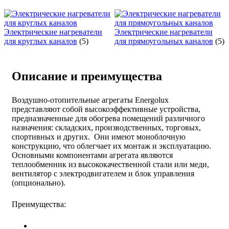
Электрические нагреватели
Электрические нагреватели
для круглых каналов
(5)
для прямоугольных каналов
(5)
Описание и преимущества
Воздушно-отопительные агрегаты Energolux
представляют собой высокоэффективные устройства,
предназначенные для обогрева помещений различного
назначения: складских, производственных, торговых,
спортивных и других. Они имеют моноблочную
конструкцию, что облегчает их монтаж и эксплуатацию.
Основными компонентами агрегата являются
теплообменник из высококачественной стали или меди,
вентилятор с электродвигателем и блок управления
(oпционально).
Преимущества: