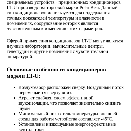
специальных устройств - прецизионных кондиционеров
LT-U производства торговой марки Polar Bear. Данный
тип кондиционеров используется для поддержания
точных показателей температуры и влажности в
помещениях, оборудование которых является
чувствительным к изменению этих параметров.
Сферой применения кондиционеров LT-U могут являться
научные лаборатории, вычислительные центры,
телестудии и другие помещения с чувствительной
аппаратурой.
Основные особенности кондиционеров
модели LT-U:
Воздухозабор расположен сверху. Воздушный поток
перемещается сверху вниз.
Агрегат снабжен слоем эффективной
звукоизоляции, что позволяет значительно снизить
шумы.
Минимальный показатель температуры внешней
среды для работы устройства составляет -45°С.
Установлены низкошумные энергоэффективные
вентиляторы.