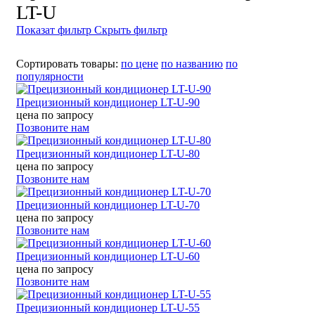
LT-U
Показат фильтр
Скрыть фильтр
Сортировать товары:
по цене
по названию
по
популярности
Прецизионный кондиционер LT-U-90
цена по запросу
Позвоните нам
Прецизионный кондиционер LT-U-80
цена по запросу
Позвоните нам
Прецизионный кондиционер LT-U-70
цена по запросу
Позвоните нам
Прецизионный кондиционер LT-U-60
цена по запросу
Позвоните нам
Прецизионный кондиционер LT-U-55