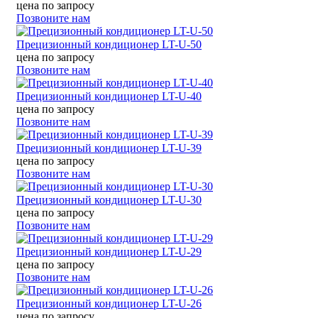
цена по запросу
Позвоните нам
Прецизионный кондиционер LT-U-50
цена по запросу
Позвоните нам
Прецизионный кондиционер LT-U-40
цена по запросу
Позвоните нам
Прецизионный кондиционер LT-U-39
цена по запросу
Позвоните нам
Прецизионный кондиционер LT-U-30
цена по запросу
Позвоните нам
Прецизионный кондиционер LT-U-29
цена по запросу
Позвоните нам
Прецизионный кондиционер LT-U-26
цена по запросу