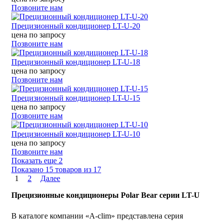
Позвоните нам
Прецизионный кондиционер LT-U-20
цена по запросу
Позвоните нам
Прецизионный кондиционер LT-U-18
цена по запросу
Позвоните нам
Прецизионный кондиционер LT-U-15
цена по запросу
Позвоните нам
Прецизионный кондиционер LT-U-10
цена по запросу
Позвоните нам
Показать еще 2
Показано 15 товаров из
17
1
2
Далее
Прецизионные кондиционеры Polar Bear серии LT-U
В каталоге компании «A-clim» представлена серия