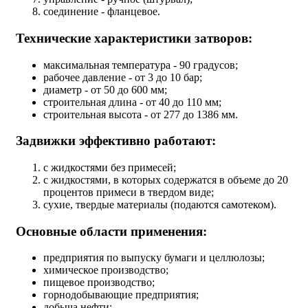
соединение - фланцевое.
Технические характеристики затворов:
максимальная температура - 90 градусов;
рабочее давление - от 3 до 10 бар;
диаметр - от 50 до 600 мм;
строительная длина - от 40 до 110 мм;
строительная высота - от 277 до 1386 мм.
Задвижки эффективно работают:
с жидкостями без примесей;
с жидкостями, в которых содержатся в объеме до 20
процентов примеси в твердом виде;
сухие, твердые материалы (подаются самотеком).
Основные области применения:
предприятия по выпуску бумаги и целлюлозы;
химическое производство;
пищевое производство;
горнодобывающие предприятия;
добыча нефти;